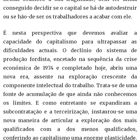
conseguido decidir se o capital se há-de autodestruir
ou se hão-de ser os trabalhadores a acabar com ele.
É nesta perspectiva que devemos avaliar a
capacidade do capitalismo para ultrapassar as
dificuldades actuais. O declínio do sistema de
produção fordista, encetado na sequência da crise
económica de 1974 e completado hoje, abriu uma
nova era, assente na exploração crescente da
componente intelectual do trabalho. Trata-se de uma
fonte de acumulação de que ainda não conhecemos
os limites. E como entretanto se expandiram a
subcontratação e a terceirização, instaurou-se uma
nova maneira de articular a exploração dos mais
qualificados com a dos menos qualificados,
conferindo ao capitalismo uma enorme plasticidade.