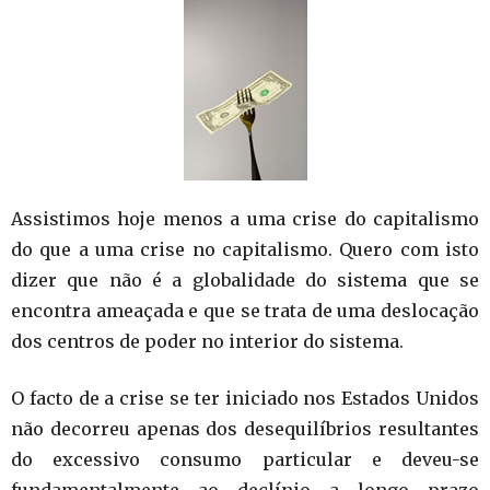
Assistimos hoje menos a uma crise do capitalismo
do que a uma crise no capitalismo. Quero com isto
dizer que não é a globalidade do sistema que se
encontra ameaçada e que se trata de uma deslocação
dos centros de poder no interior do sistema.
O facto de a crise se ter iniciado nos Estados Unidos
não decorreu apenas dos desequilíbrios resultantes
do excessivo consumo particular e deveu-se