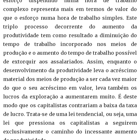
esforço dispendido numa hora de trabalho
complexo representa mais em termos de valor do
que o esforço numa hora de trabalho simples. Este
triplo processo decorrente do aumento da
produtividade tem como resultado a diminuição do
tempo de trabalho incorporado nos meios de
produção e o aumento do tempo de trabalho possível
de extorquir aos assalariados. Assim, enquanto o
desenvolvimento da produtividade leva o acréscimo
material dos meios de produção a ser cada vez maior
do que o seu acréscimo em valor, leva também os
lucros da exploração a aumentarem muito. É deste
modo que os capitalistas contrariam a baixa da taxa
de lucro. Trata-se de uma lei tendencial, ou seja, uma
lei que pressiona os capitalistas a seguirem
exclusivamente o caminho do incessante aumento