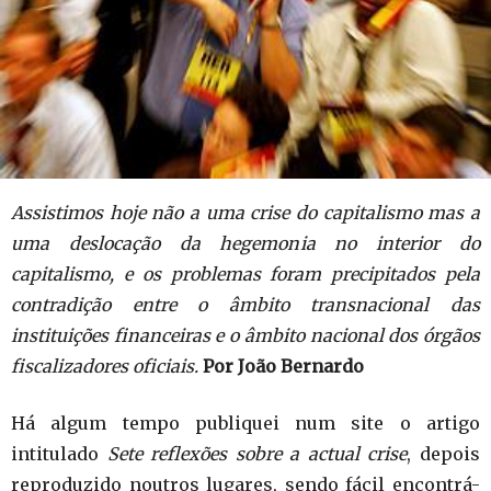
Assistimos hoje não a uma crise do capitalismo mas a
uma deslocação da hegemonia no interior do
capitalismo, e os problemas foram precipitados pela
contradição entre o âmbito transnacional das
instituições financeiras e o âmbito nacional dos órgãos
fiscalizadores oficiais.
Por João Bernardo
Há algum tempo publiquei num site o artigo
intitulado
Sete reflexões sobre a actual crise
, depois
reproduzido noutros lugares, sendo fácil encontrá-