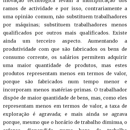
inovação tecnológica levam à multiplicação dos
ramos de actividade e por isso, contrariamente a
uma opinião comum, não substituem trabalhadores
por máquinas; substituem trabalhadores menos
qualificados por outros mais qualificados. Existe
ainda um terceiro aspecto. Aumentando a
produtividade com que são fabricados os bens de
consumo corrente, os salários permitem adquirir
uma maior quantidade de produtos, mas estes
produtos representam menos em termos de valor,
porque são fabricados num tempo menor e
incorporam menos matérias-primas. O trabalhador
dispõe de maior quantidade de bens, mas, como eles
representam menos em termos de valor, a taxa de
exploração é agravada; e mais ainda se agrava
porque, mesmo que o horário de trabalho diminua, o