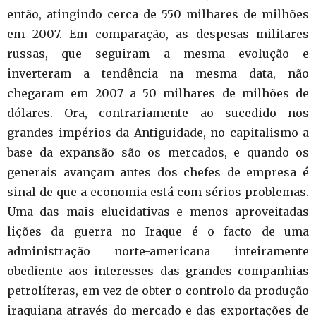
então, atingindo cerca de 550 milhares de milhões
em 2007. Em comparação, as despesas militares
russas, que seguiram a mesma evolução e
inverteram a tendência na mesma data, não
chegaram em 2007 a 50 milhares de milhões de
dólares. Ora, contrariamente ao sucedido nos
grandes impérios da Antiguidade, no capitalismo a
base da expansão são os mercados, e quando os
generais avançam antes dos chefes de empresa é
sinal de que a economia está com sérios problemas.
Uma das mais elucidativas e menos aproveitadas
lições da guerra no Iraque é o facto de uma
administração norte-americana inteiramente
obediente aos interesses das grandes companhias
petrolíferas, em vez de obter o controlo da produção
iraquiana através do mercado e das exportações de