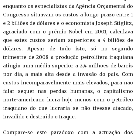
enquanto os especialistas da Agência Orçamental do
Congresso situavam os custos a longo prazo entre 1
e 2 biliões de dólares e o economista Joseph Stiglitz,
agraciado com o prémio Nobel em 2001, calculava
que estes custos seriam superiores a 4 biliões de
dólares. Apesar de tudo isto, só no segundo
trimestre de 2008 a produção petrolífera iraquiana
atingiu uma média superior a 2,4 milhões de barris
por dia, a mais alta desde a invasão do país. Com
custos incomparavelmente mais elevados, para não
falar sequer nas perdas humanas, o capitalismo
norte-americano lucra hoje menos com o petróleo
iraquiano do que lucraria se não tivesse atacado,
invadido e destruído o Iraque.
Compare-se este paradoxo com a actuação dos