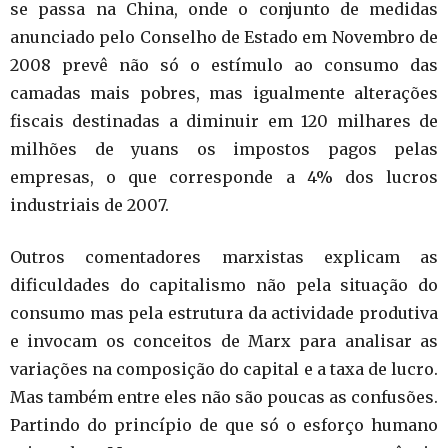
se passa na China, onde o conjunto de medidas
anunciado pelo Conselho de Estado em Novembro de
2008 prevê não só o estímulo ao consumo das
camadas mais pobres, mas igualmente alterações
fiscais destinadas a diminuir em 120 milhares de
milhões de yuans os impostos pagos pelas
empresas, o que corresponde a 4% dos lucros
industriais de 2007.
Outros comentadores marxistas explicam as
dificuldades do capitalismo não pela situação do
consumo mas pela estrutura da actividade produtiva
e invocam os conceitos de Marx para analisar as
variações na composição do capital e a taxa de lucro.
Mas também entre eles não são poucas as confusões.
Partindo do princípio de que só o esforço humano