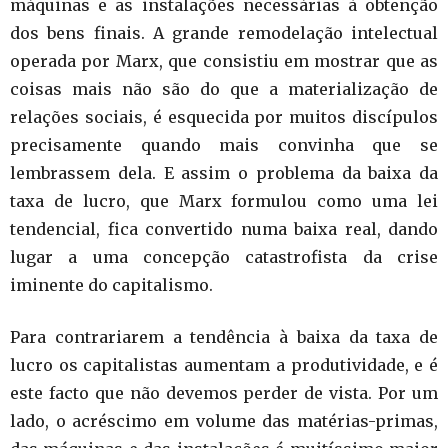
máquinas e as instalações necessárias à obtenção
dos bens finais. A grande remodelação intelectual
operada por Marx, que consistiu em mostrar que as
coisas mais não são do que a materialização de
relações sociais, é esquecida por muitos discípulos
precisamente quando mais convinha que se
lembrassem dela. E assim o problema da baixa da
taxa de lucro, que Marx formulou como uma lei
tendencial, fica convertido numa baixa real, dando
lugar a uma concepção catastrofista da crise
iminente do capitalismo.
Para contrariarem a tendência à baixa da taxa de
lucro os capitalistas aumentam a produtividade, e é
este facto que não devemos perder de vista. Por um
lado, o acréscimo em volume das matérias-primas,