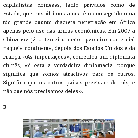
capitalistas chineses, tanto privados como de
Estado, que nos últimos anos têm conseguido uma
tão grande quanto discreta penetração em África
apenas pelo uso das armas económicas. Em 2007 a
China era já o terceiro maior parceiro comercial
naquele continente, depois dos Estados Unidos e da
França. «As importações», comentou um diplomata
chinês, «é esta a verdadeira diplomacia, porque
significa que somos atractivos para os outros.
Significa que os outros países precisam de nós, e
não que nós precisamos deles».
3