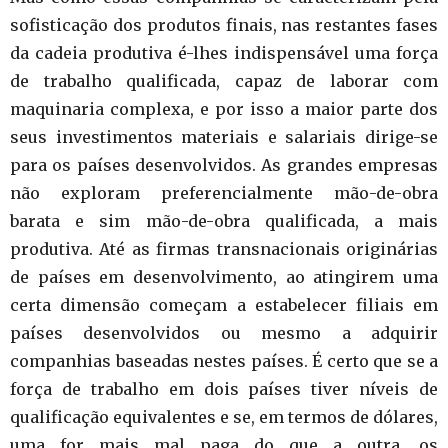
sofisticação dos produtos finais, nas restantes fases
da cadeia produtiva é-lhes indispensável uma força
de trabalho qualificada, capaz de laborar com
maquinaria complexa, e por isso a maior parte dos
seus investimentos materiais e salariais dirige-se
para os países desenvolvidos. As grandes empresas
não exploram preferencialmente mão-de-obra
barata e sim mão-de-obra qualificada, a mais
produtiva. Até as firmas transnacionais originárias
de países em desenvolvimento, ao atingirem uma
certa dimensão começam a estabelecer filiais em
países desenvolvidos ou mesmo a adquirir
companhias baseadas nestes países. É certo que se a
força de trabalho em dois países tiver níveis de
qualificação equivalentes e se, em termos de dólares,
uma for mais mal paga do que a outra, os