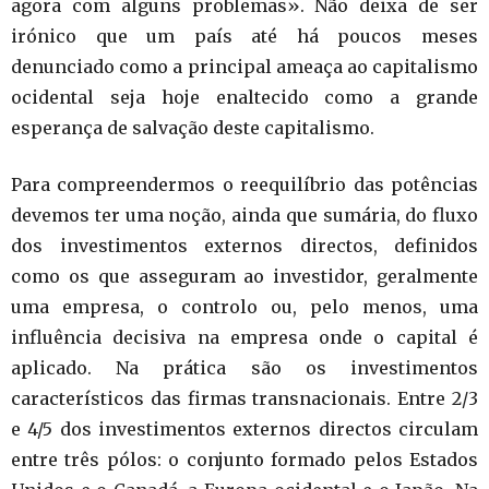
agora com alguns problemas». Não deixa de ser
irónico que um país até há poucos meses
denunciado como a principal ameaça ao capitalismo
ocidental seja hoje enaltecido como a grande
esperança de salvação deste capitalismo.
Para compreendermos o reequilíbrio das potências
devemos ter uma noção, ainda que sumária, do fluxo
dos investimentos externos directos, definidos
como os que asseguram ao investidor, geralmente
uma empresa, o controlo ou, pelo menos, uma
influência decisiva na empresa onde o capital é
aplicado. Na prática são os investimentos
característicos das firmas transnacionais. Entre 2/3
e 4/5 dos investimentos externos directos circulam
entre três pólos: o conjunto formado pelos Estados