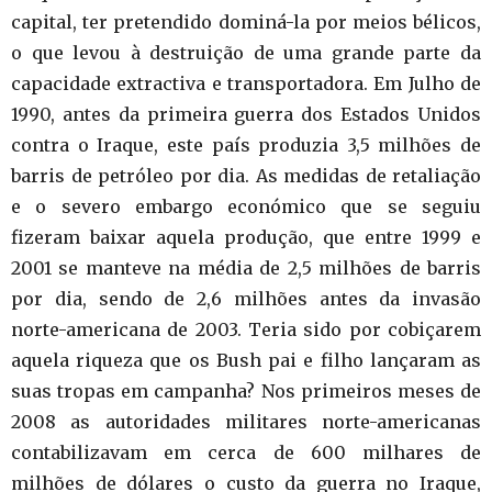
capital, ter pretendido dominá-la por meios bélicos,
o que levou à destruição de uma grande parte da
capacidade extractiva e transportadora. Em Julho de
1990, antes da primeira guerra dos Estados Unidos
contra o Iraque, este país produzia 3,5 milhões de
barris de petróleo por dia. As medidas de retaliação
e o severo embargo económico que se seguiu
fizeram baixar aquela produção, que entre 1999 e
2001 se manteve na média de 2,5 milhões de barris
por dia, sendo de 2,6 milhões antes da invasão
norte-americana de 2003. Teria sido por cobiçarem
aquela riqueza que os Bush pai e filho lançaram as
suas tropas em campanha? Nos primeiros meses de
2008 as autoridades militares norte-americanas
contabilizavam em cerca de 600 milhares de
milhões de dólares o custo da guerra no Iraque,