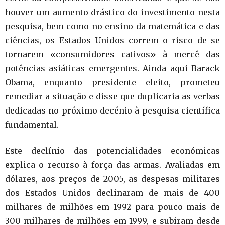
houver um aumento drástico do investimento nesta
pesquisa, bem como no ensino da matemática e das
ciências, os Estados Unidos correm o risco de se
tornarem «consumidores cativos» à mercê das
potências asiáticas emergentes. Ainda aqui Barack
Obama, enquanto presidente eleito, prometeu
remediar a situação e disse que duplicaria as verbas
dedicadas no próximo decénio à pesquisa científica
fundamental.
Este declínio das potencialidades económicas
explica o recurso à força das armas. Avaliadas em
dólares, aos preços de 2005, as despesas militares
dos Estados Unidos declinaram de mais de 400
milhares de milhões em 1992 para pouco mais de
300 milhares de milhões em 1999, e subiram desde