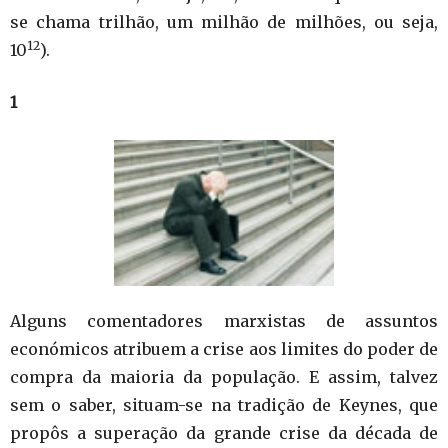
se chama trilhão, um milhão de milhões, ou seja,
12
10
).
1
Alguns comentadores marxistas de assuntos
económicos atribuem a crise aos limites do poder de
compra da maioria da população. E assim, talvez
sem o saber, situam-se na tradição de Keynes, que
propôs a superação da grande crise da década de