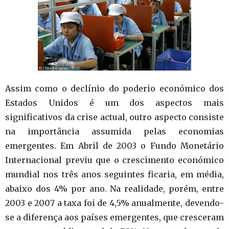
Assim como o declínio do poderio económico dos
Estados Unidos é um dos aspectos mais
significativos da crise actual, outro aspecto consiste
na importância assumida pelas economias
emergentes. Em Abril de 2003 o Fundo Monetário
Internacional previu que o crescimento económico
mundial nos três anos seguintes ficaria, em média,
abaixo dos 4% por ano. Na realidade, porém, entre
2003 e 2007 a taxa foi de 4,5% anualmente, devendo-
se a diferença aos países emergentes, que cresceram