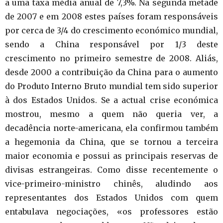
a uma taxa média anual de 7,3%. Na segunda metade
de 2007 e em 2008 estes países foram responsáveis
por cerca de 3/4 do crescimento económico mundial,
sendo a China responsável por 1/3 deste
crescimento no primeiro semestre de 2008. Aliás,
desde 2000 a contribuição da China para o aumento
do Produto Interno Bruto mundial tem sido superior
à dos Estados Unidos. Se a actual crise económica
mostrou, mesmo a quem não queria ver, a
decadência norte-americana, ela confirmou também
a hegemonia da China, que se tornou a terceira
maior economia e possui as principais reservas de
divisas estrangeiras. Como disse recentemente o
vice-primeiro-ministro chinês, aludindo aos
representantes dos Estados Unidos com quem
entabulava negociações, «os professores estão