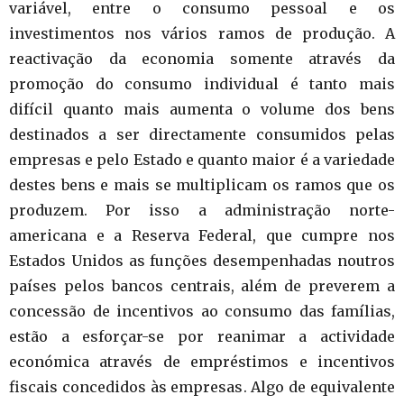
variável, entre o consumo pessoal e os
investimentos nos vários ramos de produção. A
reactivação da economia somente através da
promoção do consumo individual é tanto mais
difícil quanto mais aumenta o volume dos bens
destinados a ser directamente consumidos pelas
empresas e pelo Estado e quanto maior é a variedade
destes bens e mais se multiplicam os ramos que os
produzem. Por isso a administração norte-
americana e a Reserva Federal, que cumpre nos
Estados Unidos as funções desempenhadas noutros
países pelos bancos centrais, além de preverem a
concessão de incentivos ao consumo das famílias,
estão a esforçar-se por reanimar a actividade
económica através de empréstimos e incentivos
fiscais concedidos às empresas. Algo de equivalente