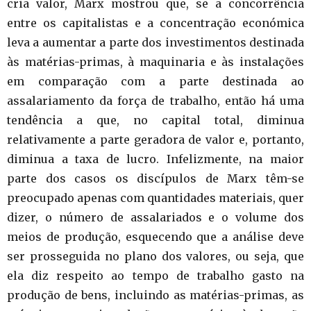
cria valor, Marx mostrou que, se a concorrência
entre os capitalistas e a concentração económica
leva a aumentar a parte dos investimentos destinada
às matérias-primas, à maquinaria e às instalações
em comparação com a parte destinada ao
assalariamento da força de trabalho, então há uma
tendência a que, no capital total, diminua
relativamente a parte geradora de valor e, portanto,
diminua a taxa de lucro. Infelizmente, na maior
parte dos casos os discípulos de Marx têm-se
preocupado apenas com quantidades materiais, quer
dizer, o número de assalariados e o volume dos
meios de produção, esquecendo que a análise deve
ser prosseguida no plano dos valores, ou seja, que
ela diz respeito ao tempo de trabalho gasto na
produção de bens, incluindo as matérias-primas, as