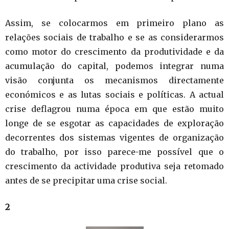
Assim, se colocarmos em primeiro plano as
relações sociais de trabalho e se as considerarmos
como motor do crescimento da produtividade e da
acumulação do capital, podemos integrar numa
visão conjunta os mecanismos directamente
económicos e as lutas sociais e políticas. A actual
crise deflagrou numa época em que estão muito
longe de se esgotar as capacidades de exploração
decorrentes dos sistemas vigentes de organização
do trabalho, por isso parece-me possível que o
crescimento da actividade produtiva seja retomado
antes de se precipitar uma crise social.
2