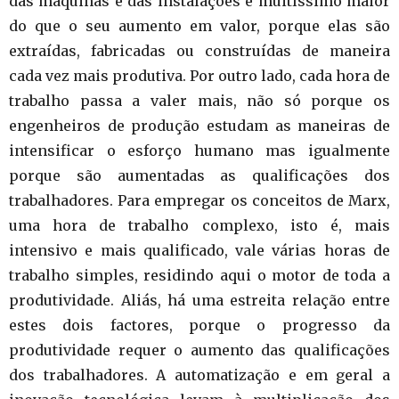
das máquinas e das instalações é muitíssimo maior
do que o seu aumento em valor, porque elas são
extraídas, fabricadas ou construídas de maneira
cada vez mais produtiva. Por outro lado, cada hora de
trabalho passa a valer mais, não só porque os
engenheiros de produção estudam as maneiras de
intensificar o esforço humano mas igualmente
porque são aumentadas as qualificações dos
trabalhadores. Para empregar os conceitos de Marx,
uma hora de trabalho complexo, isto é, mais
intensivo e mais qualificado, vale várias horas de
trabalho simples, residindo aqui o motor de toda a
produtividade. Aliás, há uma estreita relação entre
estes dois factores, porque o progresso da
produtividade requer o aumento das qualificações
dos trabalhadores. A automatização e em geral a