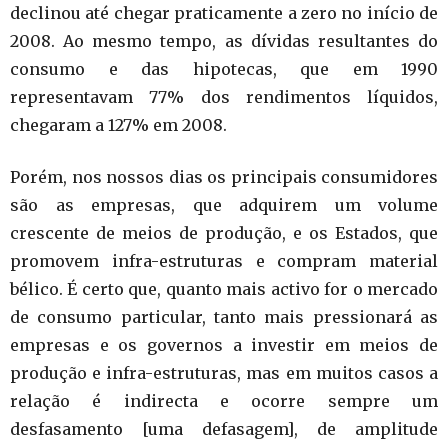
declinou até chegar praticamente a zero no início de
2008. Ao mesmo tempo, as dívidas resultantes do
consumo e das hipotecas, que em 1990
representavam 77% dos rendimentos líquidos,
chegaram a 127% em 2008.
Porém, nos nossos dias os principais consumidores
são as empresas, que adquirem um volume
crescente de meios de produção, e os Estados, que
promovem infra-estruturas e compram material
bélico. É certo que, quanto mais activo for o mercado
de consumo particular, tanto mais pressionará as
empresas e os governos a investir em meios de
produção e infra-estruturas, mas em muitos casos a
relação é indirecta e ocorre sempre um
desfasamento [uma defasagem], de amplitude