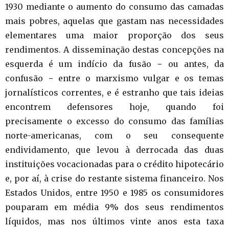
1930 mediante o aumento do consumo das camadas
mais pobres, aquelas que gastam nas necessidades
elementares uma maior proporção dos seus
rendimentos. A disseminação destas concepções na
esquerda é um indício da fusão − ou antes, da
confusão − entre o marxismo vulgar e os temas
jornalísticos correntes, e é estranho que tais ideias
encontrem defensores hoje, quando foi
precisamente o excesso do consumo das famílias
norte-americanas, com o seu consequente
endividamento, que levou à derrocada das duas
instituições vocacionadas para o crédito hipotecário
e, por aí, à crise do restante sistema financeiro. Nos
Estados Unidos, entre 1950 e 1985 os consumidores
pouparam em média 9% dos seus rendimentos
líquidos, mas nos últimos vinte anos esta taxa