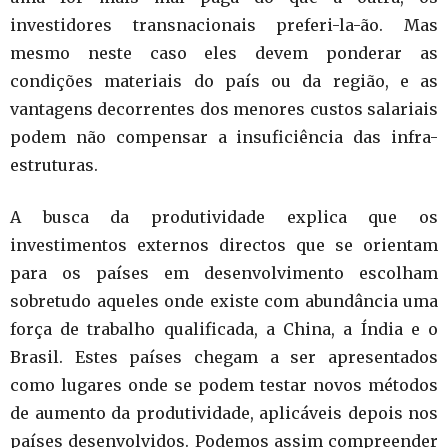
investidores transnacionais preferi-la-ão. Mas
mesmo neste caso eles devem ponderar as
condições materiais do país ou da região, e as
vantagens decorrentes dos menores custos salariais
podem não compensar a insuficiência das infra-
estruturas.
A busca da produtividade explica que os
investimentos externos directos que se orientam
para os países em desenvolvimento escolham
sobretudo aqueles onde existe com abundância uma
força de trabalho qualificada, a China, a Índia e o
Brasil. Estes países chegam a ser apresentados
como lugares onde se podem testar novos métodos
de aumento da produtividade, aplicáveis depois nos
países desenvolvidos. Podemos assim compreender