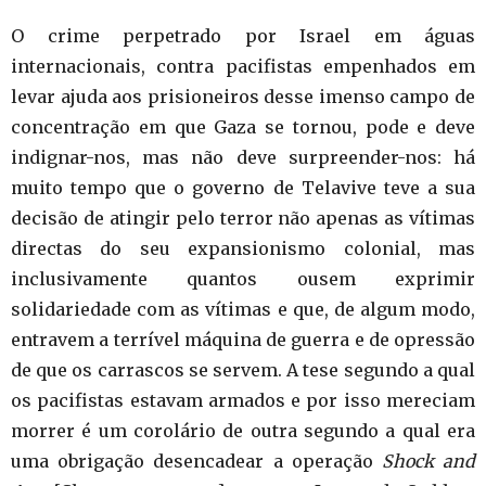
O crime perpetrado por Israel em águas
internacionais, contra pacifistas empenhados em
levar ajuda aos prisioneiros desse imenso campo de
concentração em que Gaza se tornou, pode e deve
indignar-nos, mas não deve surpreender-nos: há
muito tempo que o governo de Telavive teve a sua
decisão de atingir pelo terror não apenas as vítimas
directas do seu expansionismo colonial, mas
inclusivamente quantos ousem exprimir
solidariedade com as vítimas e que, de algum modo,
entravem a terrível máquina de guerra e de opressão
de que os carrascos se servem. A tese segundo a qual
os pacifistas estavam armados e por isso mereciam
morrer é um corolário de outra segundo a qual era
uma obrigação desencadear a operação
Shock and