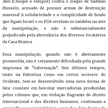
Awe
[Choque e estupor] contra o Iraque de Saddam
Hussein, acusado de possuir armas de destruição
massiva! A solidariedade e a cumplicidade de fundo
que ligam Israel e os EUA revelam-se também na arte
da manipulação, e não é substancialmente
prejudicada pela alternância dos diversos locatários
da Casa Branca.
Essa manipulação, quando não é abertamente
promovida, não é certamente dificultada pela grande
imprensa de “informação”. Nos últimos tempos,
tanto na Palestina como em certos sectores do
Ocidente, tem-se desenvolvido uma nova forma de
luta: consiste em boicotar mercadorias produzidas
pelos colonos que, em violação flagrante do direito
internacional e dos direitos humanos, continuam a