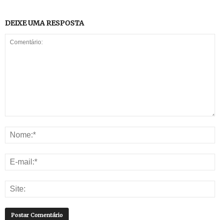
DEIXE UMA RESPOSTA