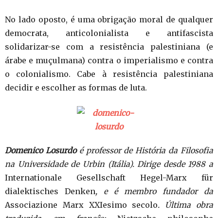
No lado oposto, é uma obrigação moral de qualquer
democrata, anticolonialista e antifascista
solidarizar-se com a resistência palestiniana (e
árabe e muçulmana) contra o imperialismo e contra
o colonialismo. Cabe à resistência palestiniana
decidir e escolher as formas de luta.
Domenico Losurdo
é professor de História da Filosofia
na Universidade de Urbin (Itália). Dirige desde 1988 a
Internationale Gesellschaft Hegel-Marx für
dialektisches Denken
, e é membro fundador da
Associazione Marx XXIesimo secolo
. Última obra