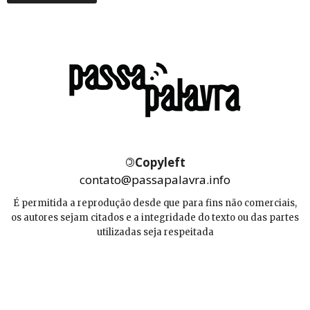
©
Copyleft
contato@passapalavra.info
É permitida a reprodução desde que para fins não comerciais,
os autores sejam citados e a integridade do texto ou das partes
utilizadas seja respeitada