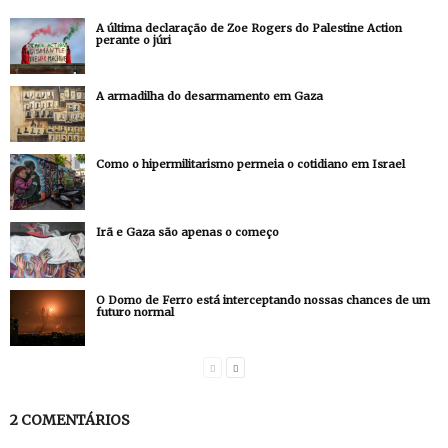
A última declaração de Zoe Rogers do Palestine Action
perante o júri
A armadilha do desarmamento em Gaza
Como o hipermilitarismo permeia o cotidiano em Israel
Irã e Gaza são apenas o começo
O Domo de Ferro está interceptando nossas chances de um
futuro normal
2 COMENTÁRIOS