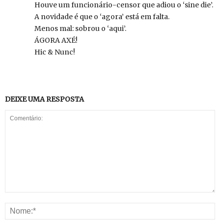
Houve um funcionário-censor que adiou o ‘sine die’.
A novidade é que o ‘agora’ está em falta.
Menos mal: sobrou o ‘aqui’.
ÁGORA AXÉ!
Hic & Nunc!
DEIXE UMA RESPOSTA