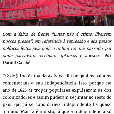
Com a faixa de frente “Lutar não é crime, libertem
nossos presos”, em referência à repressão e aos presos
políticos feitos pela polícia militar no mês passado, por
onde passavam recebiam aplausos e adesões.
Por
Daniel Caribé
O 2 de Julho é uma data cívica: dia no qual os baianos
comemoram a sua independência. Isto porque no
ano de 1823 as tropas populares expulsaram as dos
colonizadores e assim puderam se juntar ao resto do
país, que já se considerava independente há quase
um ano. Mas, além disto, já que a independência só