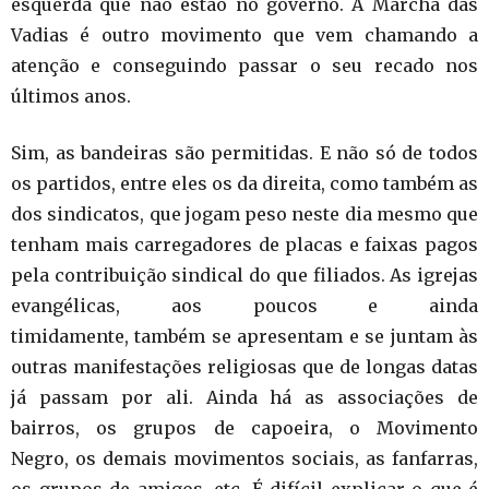
esquerda que não estão no governo. A Marcha das
Vadias é outro movimento que vem chamando a
atenção e conseguindo passar o seu recado nos
últimos anos.
Sim, as bandeiras são permitidas. E não só de todos
os partidos, entre eles os da direita, como também as
dos sindicatos, que jogam peso neste dia mesmo que
tenham mais carregadores de placas e faixas pagos
pela contribuição sindical do que filiados. As igrejas
evangélicas, aos poucos e ainda
timidamente, também se apresentam e se juntam às
outras manifestações religiosas que de longas datas
já passam por ali. Ainda há as associações de
bairros, os grupos de capoeira, o Movimento
Negro, os demais movimentos sociais, as fanfarras,