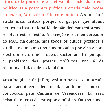
dificuldade para que a efetiva liberdade do preso
político seja posta em prática é criada pelo poder
judiciário, Ministério Público e polícia
. A situação é
ainda mais crítica porque os grupos que atuam
dentro da institucionalidade não dedicam esforços a
resolver esta questão. A exceção é o único vereador
do PSOL na cidade, mas todos os outros partidos e
sindicatos, mesmo nos atos puxados por eles e com
a estrutura e dinheiro que os sustentam, fingem que
o problema dos presos políticos não é de
responsabilidade deles também.
Amanhã (dia 3 de julho) terá um novo ato, marcado
para acontecer dentro da audiência pública
convocada pela Câmara de Vereadores. Lá será
debatido o tema da transporte público. Outros atos e