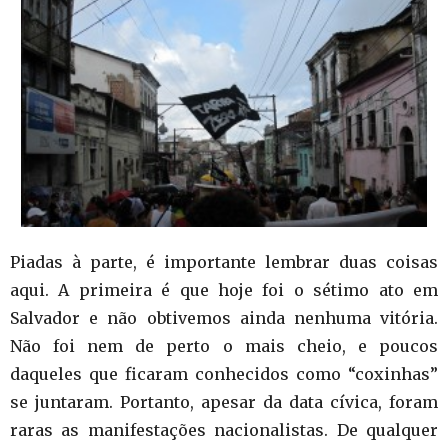
Piadas à parte, é importante lembrar duas coisas
aqui. A primeira é que hoje foi o sétimo ato em
Salvador e não obtivemos ainda nenhuma vitória.
Não foi nem de perto o mais cheio, e poucos
daqueles que ficaram conhecidos como “coxinhas”
se juntaram. Portanto, apesar da data cívica, foram
raras as manifestações nacionalistas. De qualquer