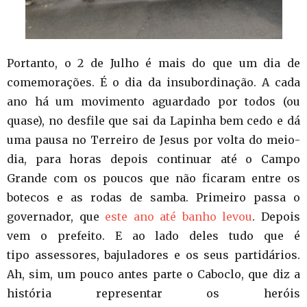
Portanto, o 2 de Julho é mais do que um dia de
comemorações. É o dia da insubordinação. A cada
ano há um movimento aguardado por todos (ou
quase), no desfile que sai da Lapinha bem cedo e dá
uma pausa no Terreiro de Jesus por volta do meio-
dia, para horas depois continuar até o Campo
Grande com os poucos que não ficaram entre os
botecos e as rodas de samba. Primeiro passa o
governador, que
este ano até banho levou
. Depois
vem o prefeito. E ao lado deles tudo que é
tipo assessores, bajuladores e os seus partidários.
Ah, sim, um pouco antes parte o Caboclo, que diz a
história representar os heróis