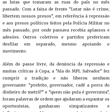
as lutas que tomaram as ruas do país no mês
passado. Com a faixa de frente “Lutar não é crime,
libertem nossos presos”, em referência à repressão
e aos presos políticos feitos pela Polícia Militar no
mês passado, por onde passava recebia aplausos e
adesões. Outros coletivos e partidos preferiram
desfilar em separado, mesmo apoiando o
movimento.
Além do passe livre, da denúncia da repressão e
muitas críticas à Copa, a “Ala do MPL Salvador” fez
cumprir a tradição e não liberou nenhum
governante: “prefeito, governador, cadê a porra do
dinheiro do metrô?” e “quem não pula é governista”,
foram palavras de ordem que ajudaram a espantar os
oportunistas, ganharam simpatizantes e