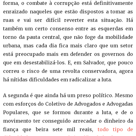
forma, o combate à corrupção está definitivamente
enraizado naqueles que estão dispostos a tomar as
ruas e vai ser difícil reverter esta situação. Há
também um certo consenso entre as esquerdas em
torno da pauta central, que não foge da mobilidade
urbana, mas cada dia fica mais claro que um setor
está preocupado mais em defender os governos do
que em desestabilizá-los. E, em Salvador, que pouco
correu o risco de uma revolta conservadora, agora
há nítidas dificuldades em radicalizar a luta.
A segunda é que ainda há um preso político. Mesmo
com esforços do Coletivo de Advogados e Advogadas
Populares, que se formou durante a luta, e de o
movimento ter conseguido arrecadar o dinheiro da
fiança que beira sete mil reais,
todo tipo de