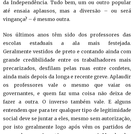
da Independência. Tudo bem, um ou outro popular
até ensaia aplausos, mas a diversão – ou será
vingança? – é mesmo outra.
Nos últimos anos têm sido dos professores das
escolas estaduais a ala mais festejada.
Geralmente vestidos de preto e contando ainda com
grande credibilidade entre os trabalhadores mais
precarizados, desfilam pelas ruas entre confetes,
ainda mais depois da longa e recente greve. Aplaudir
os professores vale o mesmo que vaiar os
governantes, e quem faz uma coisa não deixa de
fazer a outra. O inverso também vale. E alguns
entendem que para ter qualquer tipo de legitimidade
social deve se juntar a eles, mesmo sem autorização,
por isto geralmente logo após vêm os partidos de