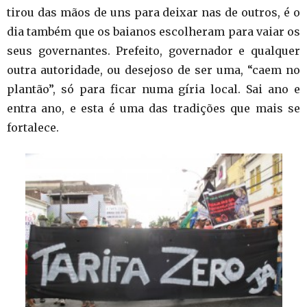
tirou das mãos de uns para deixar nas de outros, é o
dia também que os baianos escolheram para vaiar os
seus governantes. Prefeito, governador e qualquer
outra autoridade, ou desejoso de ser uma, “caem no
plantão”, só para ficar numa gíria local. Sai ano e
entra ano, e esta é uma das tradições que mais se
fortalece.