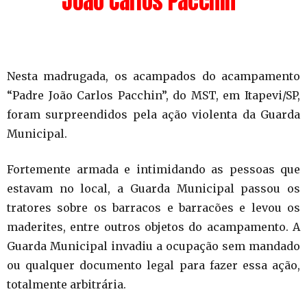
João Carlos Pacchin”
Nesta madrugada, os acampados do acampamento
“Padre João Carlos Pacchin”, do MST, em Itapevi/SP,
foram surpreendidos pela ação violenta da Guarda
Municipal.
Fortemente armada e intimidando as pessoas que
estavam no local, a Guarda Municipal passou os
tratores sobre os barracos e barracões e levou os
maderites, entre outros objetos do acampamento. A
Guarda Municipal invadiu a ocupação sem mandado
ou qualquer documento legal para fazer essa ação,
totalmente arbitrária.