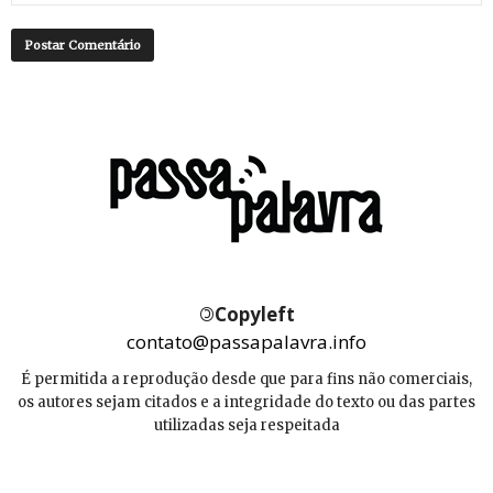
©
Copyleft
contato@passapalavra.info
É permitida a reprodução desde que para fins não comerciais,
os autores sejam citados e a integridade do texto ou das partes
utilizadas seja respeitada