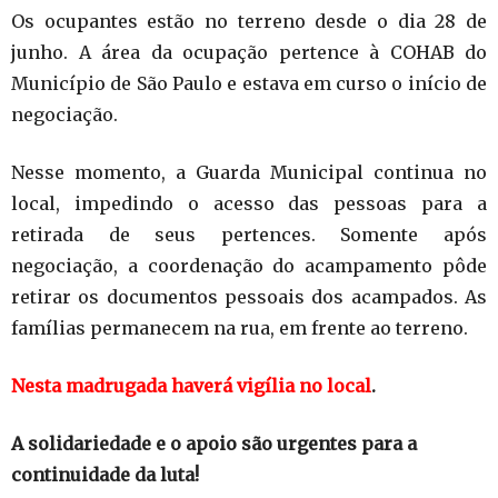
Os ocupantes estão no terreno desde o dia 28 de
junho. A área da ocupação pertence à COHAB do
Município de São Paulo e estava em curso o início de
negociação.
Nesse momento, a Guarda Municipal continua no
local, impedindo o acesso das pessoas para a
retirada de seus pertences. Somente após
negociação, a coordenação do acampamento pôde
retirar os documentos pessoais dos acampados. As
famílias permanecem na rua, em frente ao terreno.
Nesta madrugada haverá vigília no local
.
A solidariedade e o apoio são urgentes para a
continuidade da luta!