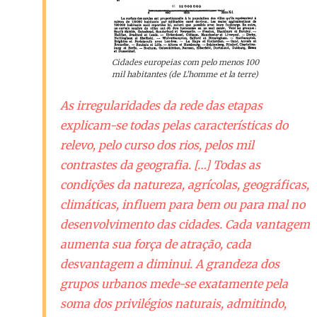
Cidades europeias com pelo menos 100
mil habitantes (de L’homme et la terre)
As irregularidades da rede das etapas
explicam-se todas pelas características do
relevo, pelo curso dos rios, pelos mil
contrastes da geografia. […] Todas as
condições da natureza, agrícolas, geográficas,
climáticas, influem para bem ou para mal no
desenvolvimento das cidades. Cada vantagem
aumenta sua força de atração, cada
desvantagem a diminui. A grandeza dos
grupos urbanos mede-se exatamente pela
soma dos privilégios naturais, admitindo,