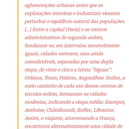
aglomerações urbanas antes que as
explorações mineiras e industriais viessem
perturbar o equilíbrio natural das populações.
[…] Entre a capital [
Paris
] e os centros
administrativos de segunda ordem,
fundaram-se, em intervalos sensivelmente
iguais, cidades menores, mas ainda
consideráveis, separadas por uma dupla
etapa, de vinte e cinco a trinta “léguas”:
Orléans, Tours, Poitiers, Angoulême. Enfim, a
meio caminho de cada um desses centros de
terceira ordem, formaram-se cidades
modestas, indicando a etapa média: Etampes,
Amboise, Châtellerault, Ruffec, Libourne.
Assim, o viajante, atravessando a França,
encontrava alternativamente uma cidade de