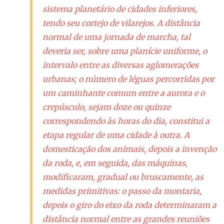
sistema planetário de cidades inferiores,
tendo seu cortejo de vilarejos. A distância
normal de uma jornada de marcha, tal
deveria ser, sobre uma planície uniforme, o
intervalo entre as diversas aglomerações
urbanas; o número de léguas percorridas por
um caminhante comum entre a aurora e o
crepúsculo, sejam doze ou quinze
correspondendo às horas do dia, constitui a
etapa regular de uma cidade à outra. A
domesticação dos animais, depois a invenção
da roda, e, em seguida, das máquinas,
modificaram, gradual ou bruscamente, as
medidas primitivas: o passo da montaria,
depois o giro do eixo da roda determinaram a
distância normal entre as grandes reuniões