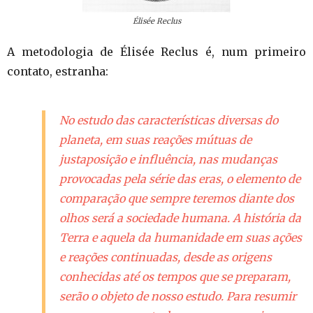
Élisée Reclus
A metodologia de Élisée Reclus é, num primeiro
contato, estranha:
No estudo das características diversas do
planeta, em suas reações mútuas de
justaposição e influência, nas mudanças
provocadas pela série das eras, o elemento de
comparação que sempre teremos diante dos
olhos será a sociedade humana. A história da
Terra e aquela da humanidade em suas ações
e reações continuadas, desde as origens
conhecidas até os tempos que se preparam,
serão o objeto de nosso estudo. Para resumir