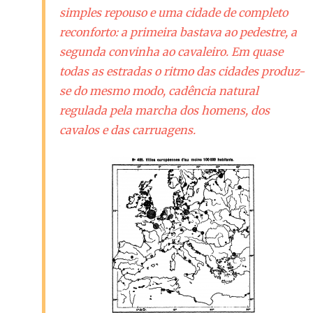
simples repouso e uma cidade de completo
reconforto: a primeira bastava ao pedestre, a
segunda convinha ao cavaleiro. Em quase
todas as estradas o ritmo das cidades produz-
se do mesmo modo, cadência natural
regulada pela marcha dos homens, dos
cavalos e das carruagens.