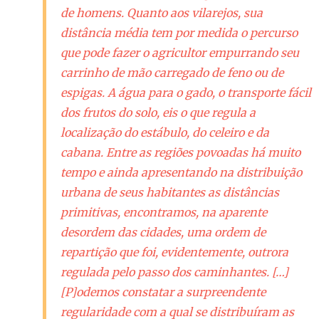
de homens. Quanto aos vilarejos, sua
distância média tem por medida o percurso
que pode fazer o agricultor empurrando seu
carrinho de mão carregado de feno ou de
espigas. A água para o gado, o transporte fácil
dos frutos do solo, eis o que regula a
localização do estábulo, do celeiro e da
cabana. Entre as regiões povoadas há muito
tempo e ainda apresentando na distribuição
urbana de seus habitantes as distâncias
primitivas, encontramos, na aparente
desordem das cidades, uma ordem de
repartição que foi, evidentemente, outrora
regulada pelo passo dos caminhantes. […]
[P]odemos constatar a surpreendente
regularidade com a qual se distribuíram as