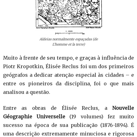
Aldeias normalmente espaçadas (de
L’homme et la terre)
Muito à frente de seu tempo, e graças à influência de
Piotr Kropotkin, Élisée Reclus foi um dos primeiros
geógrafos a dedicar atenção especial às cidades – e
entre os pioneiros da disciplina, foi o que mais
analisou a questão.
Entre as obras de Élisée Reclus, a
Nouvelle
Géographie Universelle
(19 volumes) fez muito
sucesso na época de sua publicação (1876-1894). É
uma descrição extremamente minuciosa e rigorosa