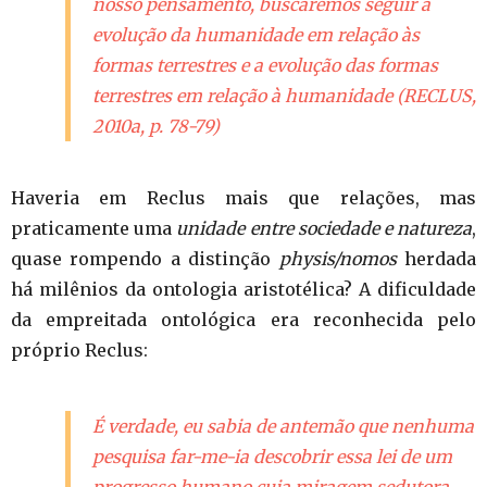
nosso pensamento, buscaremos seguir a
evolução da humanidade em relação às
formas terrestres e a evolução das formas
terrestres em relação à humanidade (RECLUS,
2010a, p. 78-79)
Haveria em Reclus mais que relações, mas
praticamente uma
unidade entre sociedade e natureza
,
quase rompendo a distinção
physis/nomos
herdada
há milênios da ontologia aristotélica? A dificuldade
da empreitada ontológica era reconhecida pelo
próprio Reclus:
É verdade, eu sabia de antemão que nenhuma
pesquisa far-me-ia descobrir essa lei de um