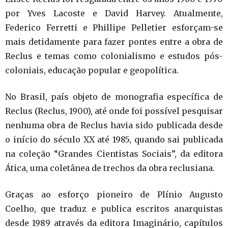
por Yves Lacoste e David Harvey. Atualmente,
Federico Ferretti e Phillipe Pelletier esforçam-se
mais detidamente para fazer pontes entre a obra de
Reclus e temas como colonialismo e estudos pós-
coloniais, educação popular e geopolítica.
No Brasil, país objeto de monografia específica de
Reclus (Reclus, 1900), até onde foi possível pesquisar
nenhuma obra de Reclus havia sido publicada desde
o início do século XX até 1985, quando sai publicada
na coleção “Grandes Cientistas Sociais”, da editora
Ática, uma coletânea de trechos da obra reclusiana.
Graças ao esforço pioneiro de Plínio Augusto
Coelho, que traduz e publica escritos anarquistas
desde 1989 através da editora Imaginário, capítulos