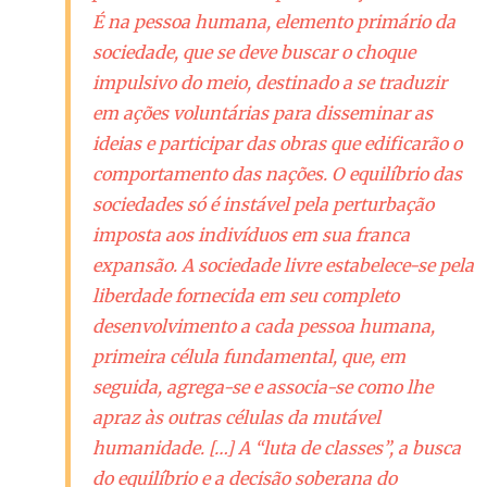
É na pessoa humana, elemento primário da
sociedade, que se deve buscar o choque
impulsivo do meio, destinado a se traduzir
em ações voluntárias para disseminar as
ideias e participar das obras que edificarão o
comportamento das nações. O equilíbrio das
sociedades só é instável pela perturbação
imposta aos indivíduos em sua franca
expansão. A sociedade livre estabelece-se pela
liberdade fornecida em seu completo
desenvolvimento a cada pessoa humana,
primeira célula fundamental, que, em
seguida, agrega-se e associa-se como lhe
apraz às outras células da mutável
humanidade. […] A “luta de classes”, a busca
do equilíbrio e a decisão soberana do