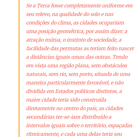
Se a Terra fosse completamente uniforme em
seu relevo, na qualidade do solo e nas
condições do clima, as cidades ocupariam
uma posição geométrica, por assim dizer: a
atração mútua, o instinto de sociedade, a
facilidade das permutas as teriam feito nascer
a distâncias iguais umas das outras. Tendo
em vista uma região plana, sem obstáculos
naturais, sem rio, sem porto, situada de uma
maneira particularmente favorável, e não
dividida em Estados políticos distintos, a
maior cidade teria sido construída
diretamente no centro do país; as cidades
secundárias ter-se-iam distribuído a
intervalos iguais sobre o território, espaçadas
ritmicamente, e cada uma delas teria seu