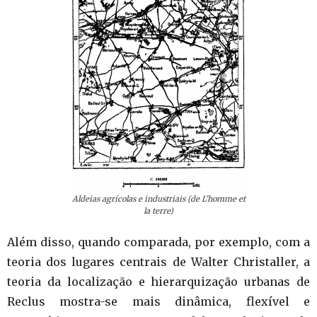
Aldeias agrícolas e industriais (de L’homme et
la terre)
Além disso, quando comparada, por exemplo, com a
teoria dos lugares centrais de Walter Christaller, a
teoria da localização e hierarquização urbanas de
Reclus mostra-se mais dinâmica, flexível e