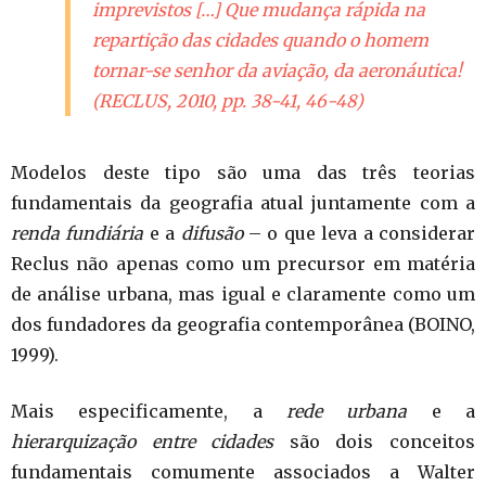
imprevistos […] Que mudança rápida na
repartição das cidades quando o homem
tornar-se senhor da aviação, da aeronáutica!
(RECLUS, 2010, pp. 38-41, 46-48)
Modelos deste tipo são uma das três teorias
fundamentais da geografia atual juntamente com a
renda fundiária
e a
difusão
– o que leva a considerar
Reclus não apenas como um precursor em matéria
de análise urbana, mas igual e claramente como um
dos fundadores da geografia contemporânea (BOINO,
1999).
Mais especificamente, a
rede urbana
e a
hierarquização entre cidades
são dois conceitos
fundamentais comumente associados a Walter