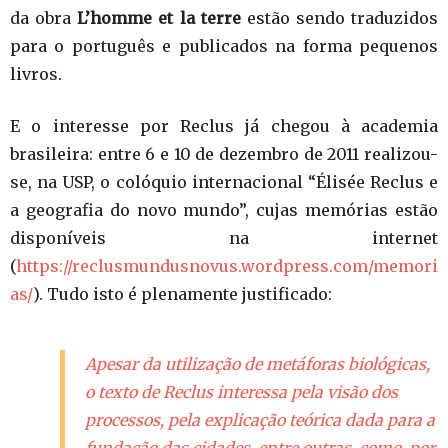
da obra
L’homme et la terre
estão sendo traduzidos
para o português e publicados na forma pequenos
livros.
E o interesse por Reclus já chegou à academia
brasileira: entre 6 e 10 de dezembro de 2011 realizou-
se, na USP, o colóquio internacional “Élisée Reclus e
a geografia do novo mundo”, cujas memórias estão
disponíveis na internet
(
https://reclusmundusnovus.wordpress.com/memori
as/
). Tudo isto é plenamente justificado:
Apesar da utilização de metáforas biológicas,
o texto de Reclus interessa pela visão dos
processos, pela explicação teórica dada para a