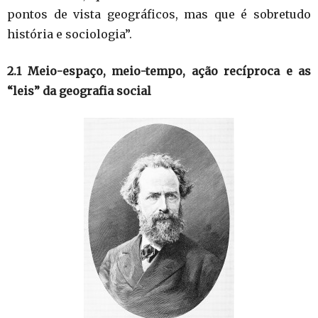
pontos de vista geográficos, mas que é sobretudo
história e sociologia”.
2.1 Meio-espaço, meio-tempo, ação recíproca e as
“leis” da geografia social