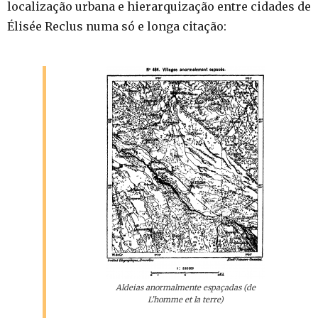
localização urbana e hierarquização entre cidades de
Élisée Reclus numa só e longa citação:
Aldeias anormalmente espaçadas (de
L’homme et la terre)