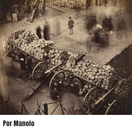
Por Manolo