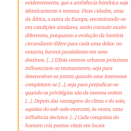
evidentemente, que a ambiência histórica seja
identicamente a mesma. Duas cidades, uma
da África, a outra da Europa, encontrando-se
em condições similares, serão contudo muito
diferentes, porquanto a evolução da história
circundante difere para cada uma delas: no
entanto, haverá paralelismo em seus
destinos. […] [D]ois centros urbanos próximos
influenciam-se mutuamente, seja para
desenvolver-se juntos quando seus interesses
completam-se […], seja para prejudicar-se
quando os privilégios são da mesma ordem
[…]. Depois das vantagens do clima e do solo,
aquelas do sub-solo exercem, às vezes, uma
influência decisiva. […] Cada conquista do
homem cria pontos vitais em locais