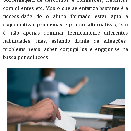
com clientes etc. Mas o que se enfatiza bastante é a
necessidade de o aluno formado estar apto a
esquematizar problemas e propor alternativas, isto
é, não apenas dominar tecnicamente diferentes
habilidades, mas, estando diante de situações-
problema reais, saber conjugá-las e engajar-se na
busca por soluções.