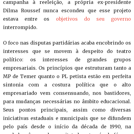
campanha à reeleição, a própria ex-presidente
Dilma Roussef nunca escondeu que esse projeto
estava entre os
objetivos do seu governo
interrompido.
O foco nas disputas partidárias acaba encobrindo os
interesses que se movem à despeito do teatro
político: os interesses de grandes grupos
empresariais. Os princípios que estruturam tanto a
MP de Temer quanto o PL petista estão em perfeita
sintonia com a costura política que o alto
empresariado vem consensuando, nos bastidores,
para mudanças necessárias no âmbito educacional.
Seus pontos principais, assim como diversas
iniciativas estaduais e municipais que se difundem
pelo país desde o início da década de 1990, na