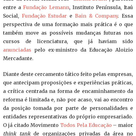
entre a
Fundação Lemann
, Instituto Península, Itaú
Social,
Fundação Estudar
e
Bain & Company
. Essa
perspectiva de uma formação mais prática é o que
também move as possíveis mudanças futuras nos
cursos de licenciatura, que já haviam sido
anunciadas
pelo ex-ministro da Educação Aloizio
Mercadante.
Diante deste cercamento tático feito pelas empresas,
que antecipam proposições e experiências práticas,
a crítica centrada na forma de encaminhamento da
reforma é limitada e, não por acaso, vai ao encontro
da posição tomada por parte de personalidades e
entidades representativas do próprio empresariado.
O já citado Movimento
Todos Pela Educação
– maior
think tank
de organizações privadas da área no