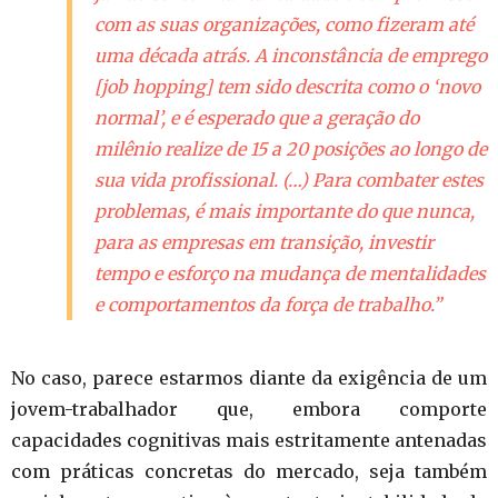
com as suas organizações, como fizeram até
uma década atrás. A inconstância de emprego
[
job hopping
] tem sido descrita como o ‘novo
normal’, e é esperado que a geração do
milênio realize de 15 a 20 posições ao longo de
sua vida profissional. (…) Para combater estes
problemas, é mais importante do que nunca,
para as empresas em transição, investir
tempo e esforço na mudança de mentalidades
e comportamentos da força de trabalho.”
No caso, parece estarmos diante da exigência de um
jovem-trabalhador que, embora comporte
capacidades cognitivas mais estritamente antenadas
com práticas concretas do mercado, seja também