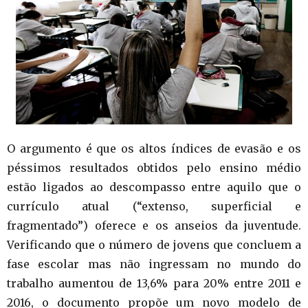
O argumento é que os altos índices de evasão e os
péssimos resultados obtidos pelo ensino médio
estão ligados ao descompasso entre aquilo que o
currículo atual (“extenso, superficial e
fragmentado”) oferece e os anseios da juventude.
Verificando que o número de jovens que concluem a
fase escolar mas não ingressam no mundo do
trabalho aumentou de 13,6% para 20% entre 2011 e
2016, o documento propõe um novo modelo de