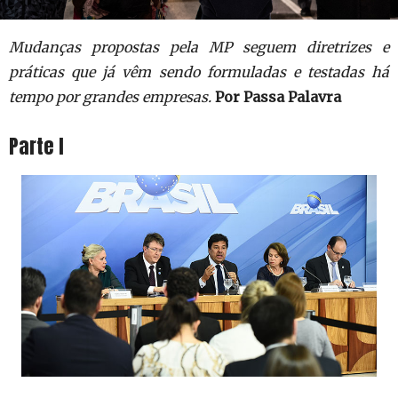
Mudanças propostas pela MP seguem diretrizes e
práticas que já vêm sendo formuladas e testadas há
tempo por grandes empresas.
Por Passa Palavra
Parte I