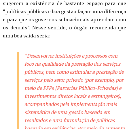
sugerem a existência de bastante espaço para que
“políticas públicas e boa gestão façam uma diferença
e para que os governos subnacionais aprendam com
os demais”. Nesse sentido, o órgão recomenda que
uma boa saída seria:
“Desenvolver instituições e processos com
foco na qualidade da prestação dos serviços
públicos, bem como estimular a prestação de
serviços pelo setor privado (por exemplo, por
meio de PPPs [Parcerias Público-Privadas] e
investimentos diretos locais e estrangeiros),
acompanhados pela implementação mais
sistemática de uma gestão baseada em
resultados e uma formulação de políticas
baseada em evidências. Por meio do aumento