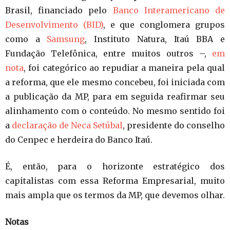
Brasil, financiado pelo
Banco Interamericano de
Desenvolvimento (BID)
, e que conglomera grupos
como a
Samsung
, Instituto Natura, Itaú BBA e
Fundação Telefônica, entre muitos outros –,
em
nota
, foi categórico ao repudiar a maneira pela qual
a reforma, que ele mesmo concebeu, foi iniciada com
a publicação da MP, para em seguida reafirmar seu
alinhamento com o conteúdo. No mesmo sentido foi
a
declaração de Neca Setúbal
, presidente do conselho
do Cenpec e herdeira do Banco Itaú.
É, então, para o horizonte estratégico dos
capitalistas com essa Reforma Empresarial, muito
mais ampla que os termos da MP, que devemos olhar.
Notas