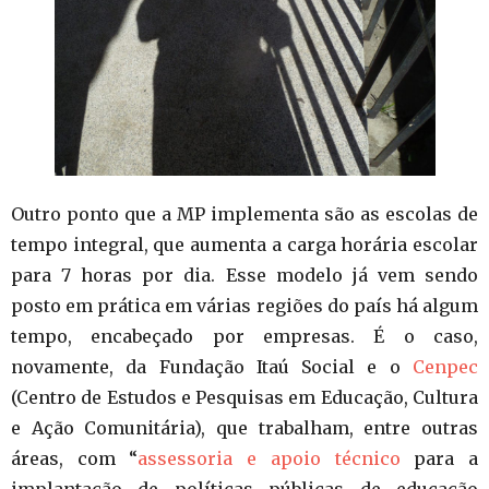
Outro ponto que a MP implementa são as escolas de
tempo integral, que aumenta a carga horária escolar
para 7 horas por dia. Esse modelo já vem sendo
posto em prática em várias regiões do país há algum
tempo, encabeçado por empresas. É o caso,
novamente, da Fundação Itaú Social e o
Cenpec
(Centro de Estudos e Pesquisas em Educação, Cultura
e Ação Comunitária), que trabalham, entre outras
áreas, com “
assessoria e apoio técnico
para a