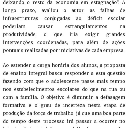
deixando o resto da economia em estagnação”. A
longo prazo, avaliou o autor, as falhas de
infraestruturas conjugadas ao déficit escolar
poderiam causar estrangulamentos na
produtividade, o que iria exigir grandes
intervenções coordenadas, para além de ações
pontuais realizadas por iniciativas de cada empresa.
Ao estender a carga horária dos alunos, a proposta
de ensino integral busca responder a esta questão
fazendo com que o adolescente passe mais tempo
nos estabelecimentos escolares do que na rua ou
com a família. O objetivo é diminuir a defasagem
formativa e o grau de incerteza nesta etapa de
produção da força de trabalho, já que uma boa parte
do tempo deste processo irá passar a ocorrer no