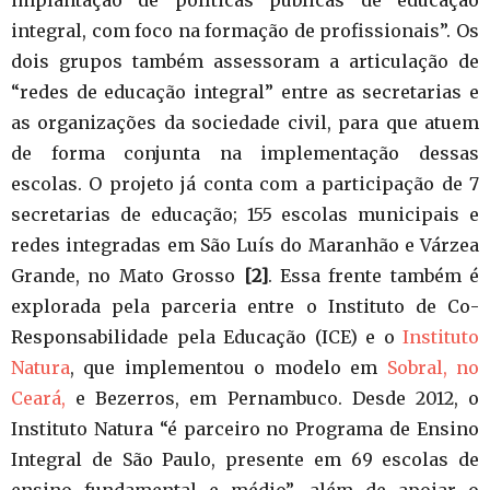
implantação de políticas públicas de educação
integral, com foco na formação de profissionais”. Os
dois grupos também assessoram a articulação de
“redes de educação integral” entre as secretarias e
as organizações da sociedade civil, para que atuem
de forma conjunta na implementação dessas
escolas. O projeto já conta com a participação de 7
secretarias de educação; 155 escolas municipais e
redes integradas em São Luís do Maranhão e Várzea
Grande, no Mato Grosso
[2]
. Essa frente também é
explorada pela parceria entre o Instituto de Co-
Responsabilidade pela Educação (ICE) e o
Instituto
Natura
, que implementou o modelo em
Sobral, no
Ceará,
e Bezerros, em Pernambuco. Desde 2012, o
Instituto Natura “é parceiro no Programa de Ensino
Integral de São Paulo, presente em 69 escolas de