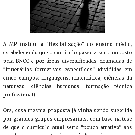
A MP institui a “flexibilização” do ensino médio,
estabelecendo que o currículo passe a ser composto
pela BNCC e por áreas diversificadas, chamadas de
“itinerários formativos específicos” (divididas em
cinco campos: linguagens, matemática, ciências da
natureza, ciências humanas, formação técnica
profissional).
Ora, essa mesma proposta já vinha sendo sugerida
por grandes grupos empresariais, com base na tese
de que o currículo atual seria “pouco atrativo” aos