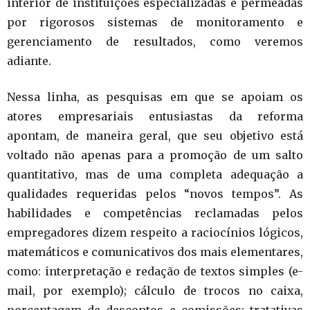
interior de instituições especializadas e permeadas
por rigorosos sistemas de monitoramento e
gerenciamento de resultados, como veremos
adiante.
Nessa linha, as pesquisas em que se apoiam os
atores empresariais entusiastas da reforma
apontam, de maneira geral, que seu objetivo está
voltado não apenas para a promoção de um salto
quantitativo, mas de uma completa adequação a
qualidades requeridas pelos “novos tempos”. As
habilidades e competências reclamadas pelos
empregadores dizem respeito a raciocínios lógicos,
matemáticos e comunicativos dos mais elementares,
como: interpretação e redação de textos simples (e-
mail, por exemplo); cálculo de trocos no caixa,
porcentagem de descontos e comissões; tratativas