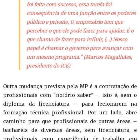
foi feita com sucesso, essa tarefa foi
consequência de uma junção entre os poderes
público e privado. O empresário tem que
perceber o que ele pode fazer para ajudar. É o
que chamo de fazer para influir, (…) Nosso
papel é chamar o governo para avançar com
um mesmo programa.” (Marcos Magalhães,
presidente do ICE)
Outra mudança prevista pela MP é a contratação de
profissionais com “notório saber” – isto é, sem o
diploma da licenciatura – para lecionarem na
formação técnica profissional. Por um lado, abre
caminho para que profissionais de outras áreas –
bacharéis de diversas áreas, sem licenciatura, e
profissionais com experiência de trabalho em