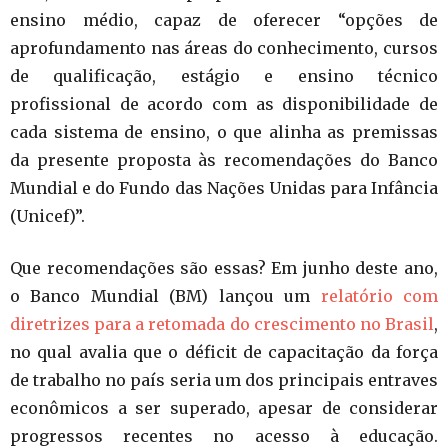
ensino médio, capaz de oferecer “opções de
aprofundamento nas áreas do conhecimento, cursos
de qualificação, estágio e ensino técnico
profissional de acordo com as disponibilidade de
cada sistema de ensino, o que alinha as premissas
da presente proposta às recomendações do Banco
Mundial e do Fundo das Nações Unidas para Infância
(Unicef)”.
Que recomendações são essas? Em junho deste ano,
o Banco Mundial (BM) lançou um
relatório com
diretrizes para a retomada do crescimento no Brasil
,
no qual avalia que o déficit de capacitação da força
de trabalho no país seria um dos principais entraves
econômicos a ser superado, apesar de considerar
progressos recentes no acesso à educação.