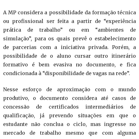
A MP considera a possibilidade da formação técnica
ou profissional ser feita a partir de “experiência
prática de trabalho” ou em “ambientes de
simulação”, para os quais prevê o estabelecimento
de parcerias com a iniciativa privada. Porém, a
possibilidade de o aluno cursar outro itinerário
formativo é bem evasiva no documento, e fica
condicionada à “disponibilidade de vagas na rede”.
Nesse esforço de aproximação com o mundo
produtivo, o documento considera até casos de
concessão de certificados intermediários de
qualificação, já prevendo situações em que o
estudante não conclua o ciclo, mas ingresse no
mercado de trabalho mesmo que com alguma