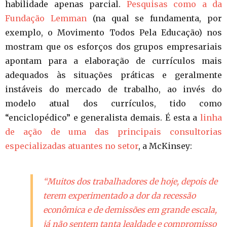
habilidade apenas parcial.
Pesquisas como a da
Fundação Lemman
(na qual se fundamenta, por
exemplo, o Movimento Todos Pela Educação) nos
mostram que os esforços dos grupos empresariais
apontam para a elaboração de currículos mais
adequados às situações práticas e geralmente
instáveis do mercado de trabalho, ao invés do
modelo atual dos currículos, tido como
“enciclopédico” e generalista demais. É esta a
linha
de ação de uma das principais consultorias
especializadas atuantes no setor
, a McKinsey:
“Muitos dos trabalhadores de hoje, depois de
terem experimentado a dor da recessão
econômica e de demissões em grande escala,
já não sentem tanta lealdade e compromisso