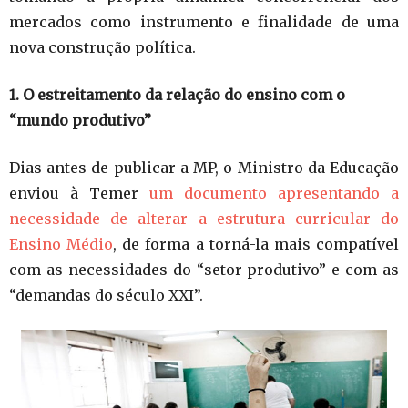
mercados como instrumento e finalidade de uma
nova construção política.
1. O estreitamento da relação do ensino com o
“mundo produtivo”
Dias antes de publicar a MP, o Ministro da Educação
enviou à Temer
um documento apresentando a
necessidade de alterar a estrutura curricular do
Ensino Médio
, de forma a torná-la mais compatível
com as necessidades do “setor produtivo” e com as
“demandas do século XXI”.