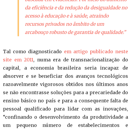
da eficiência e da redução da desigualdade no
acesso à educação e à saúde, atraindo
recursos privados no âmbito de um
arcabouço robusto de garantia de qualidade.”
Tal como diagnosticado
em artigo publicado neste
site em 2011
, numa era de transnacionalização do
capital, a economia brasileira seria incapaz de
absorver e se beneficiar dos avanços tecnológicos
razoavelmente vigorosos obtidos nos últimos anos
se não encontrasse soluções para a precariedade do
ensino básico no país e para a consequente falta de
pessoal qualificado para lidar com as inovações,
“confinando o desenvolvimento da produtividade a
um pequeno número de estabelecimentos e