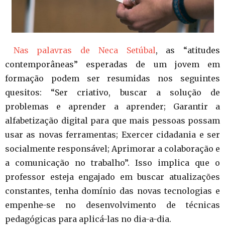
Nas palavras de Neca Setúbal
, as “atitudes
contemporâneas” esperadas de um jovem em
formação podem ser resumidas nos seguintes
quesitos: “Ser criativo, buscar a solução de
problemas e aprender a aprender; Garantir a
alfabetização digital para que mais pessoas possam
usar as novas ferramentas; Exercer cidadania e ser
socialmente responsável; Aprimorar a colaboração e
a comunicação no trabalho”. Isso implica que o
professor esteja engajado em buscar atualizações
constantes, tenha domínio das novas tecnologias e
empenhe-se no desenvolvimento de técnicas
pedagógicas para aplicá-las no dia-a-dia.