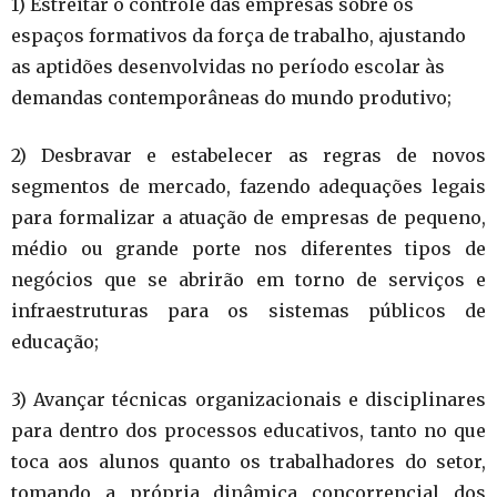
1) Estreitar o controle das empresas sobre os
espaços formativos da força de trabalho, ajustando
as aptidões desenvolvidas no período escolar às
demandas contemporâneas do mundo produtivo;
2) Desbravar e estabelecer as regras de novos
segmentos de mercado, fazendo adequações legais
para formalizar a atuação de empresas de pequeno,
médio ou grande porte nos diferentes tipos de
negócios que se abrirão em torno de serviços e
infraestruturas para os sistemas públicos de
educação;
3) Avançar técnicas organizacionais e disciplinares
para dentro dos processos educativos, tanto no que
toca aos alunos quanto os trabalhadores do setor,
tomando a própria dinâmica concorrencial dos