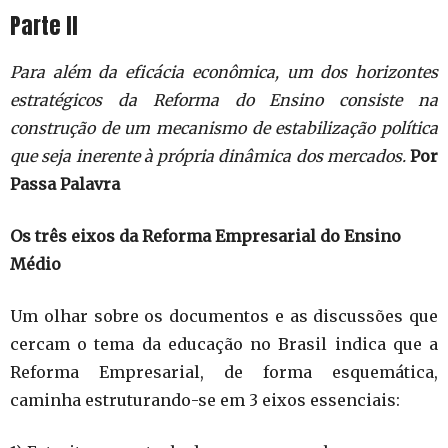
Parte II
Para além da eficácia econômica, um dos horizontes
estratégicos da Reforma do Ensino consiste na
construção de um mecanismo de estabilização política
que seja inerente à própria dinâmica dos mercados.
Por
Passa Palavra
Os três eixos da Reforma Empresarial do Ensino
Médio
Um olhar sobre os documentos e as discussões que
cercam o tema da educação no Brasil indica que a
Reforma Empresarial, de forma esquemática,
caminha estruturando-se em 3 eixos essenciais: