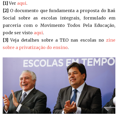
[1]
Ver
aqui
.
[2]
O documento que fundamenta a proposta do Itaú
Social sobre as escolas integrais, formulado em
parceria com o Movimento Todos Pela Educação,
pode ser visto
aqui
.
[3]
Veja detalhes sobre a TEO nas escolas no
zine
sobre a privatização do ensino
.