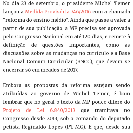
No dia 23 de setembro, o presidente Michel Temer
lançou a
Medida Provisória 746/2016
com a chamada
“reforma do ensino médio”. Ainda que passe a valer a
partir de sua publicação, a MP precisa ser aprovada
pelo Congresso Nacional em até 120 dias, e remete à
definição de questões importantes, como as
discussões sobre as mudanças no currículo e a Base
Nacional Comum Curricular (BNCC), que devem se
encerrar só em meados de 2017.
Embora as propostas da reforma estejam sendo
atribuídas ao governo de Michel Temer, é bom
lembrar que no geral o texto da MP pouco difere do
Projeto de Lei 6.840/2013
que tramitava no
Congresso desde 2013, sob o comando do deputado
petista Reginaldo Lopes (PT-MG). E que, desde sua