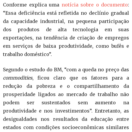
Conforme explica uma
notícia sobre o documento
:
“Essa deficiência está refletida no declínio gradual
da capacidade industrial, na pequena participação
dos produtos de alta tecnologia em suas
exportações, na tendência de criação de empregos
em serviços de baixa produtividade, como bufês e
trabalho doméstico”.
Segundo o estudo do BM, “com a queda no preço das
commodities
, ficou claro que os fatores para a
redução da pobreza e o compartilhamento da
prosperidade ligados ao mercado de trabalho não
podem ser sustentados sem aumento na
produtividade e nos investimentos”. Entretanto, as
desigualdades nos resultados da educação entre
estados com condições socioeconômicas similares