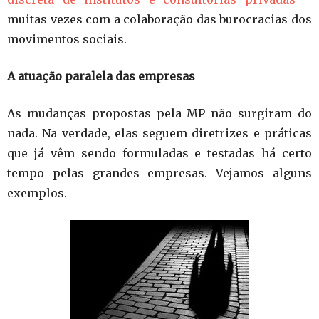
muitas vezes com a colaboração das burocracias dos
movimentos sociais.
A atuação paralela das empresas
As mudanças propostas pela MP não surgiram do
nada. Na verdade, elas seguem diretrizes e práticas
que já vêm sendo formuladas e testadas há certo
tempo pelas grandes empresas. Vejamos alguns
exemplos.