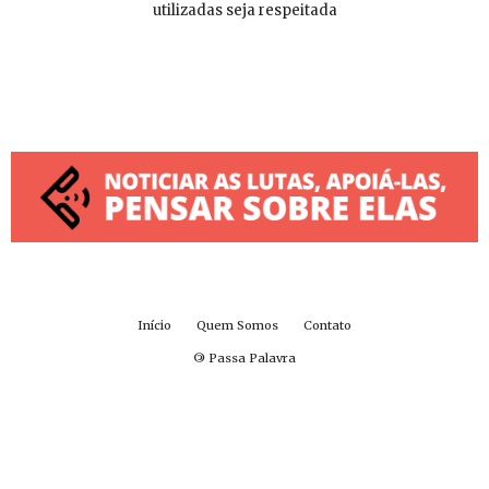
utilizadas seja respeitada
Início
Quem Somos
Contato
©
Passa Palavra