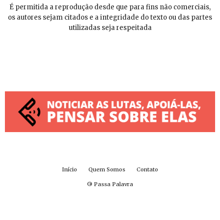
É permitida a reprodução desde que para fins não comerciais,
os autores sejam citados e a integridade do texto ou das partes
utilizadas seja respeitada
Início
Quem Somos
Contato
©
Passa Palavra