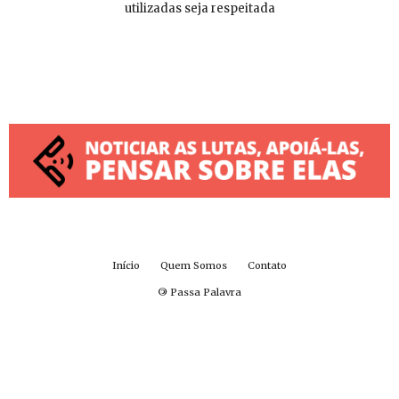
utilizadas seja respeitada
Início
Quem Somos
Contato
©
Passa Palavra