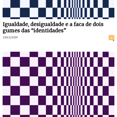
Igualdade, desigualdade e a faca de dois
gumes das “identidades”
23/12/2019
0