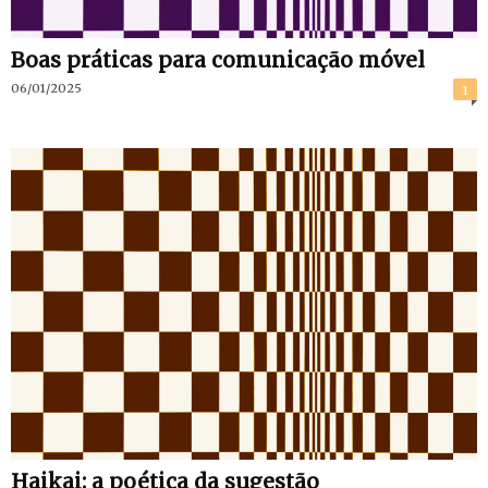
Boas práticas para comunicação móvel
06/01/2025
1
Haikai: a poética da sugestão