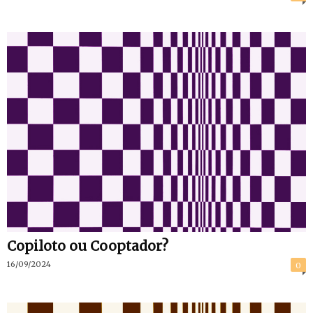
Copiloto ou Cooptador?
16/09/2024
0