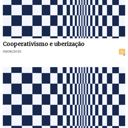
Cooperativismo e uberização
03/08/2020
11