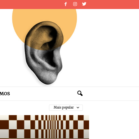
OMOS
Mais popular