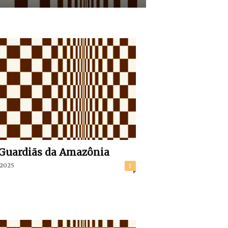
Guardiãs da Amazônia
/2025
1