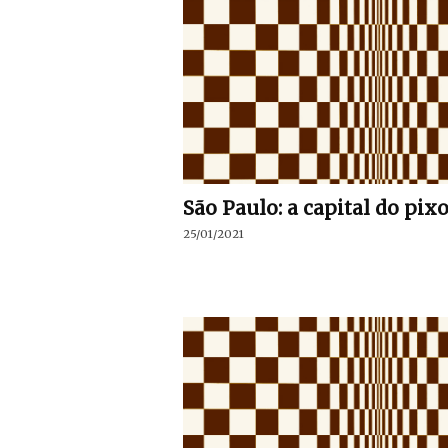
São Paulo: a capital do pix
25/01/2021