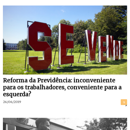
Reforma da Previdência: inconveniente
para os trabalhadores, conveniente para a
esquerda?
26/06/2019
9