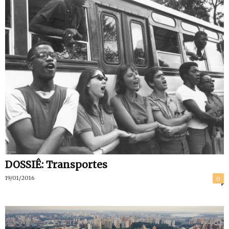
DOSSIÊ: Transportes
19/01/2016
0