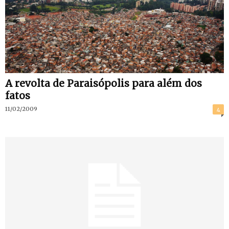
A revolta de Paraisópolis para além dos
fatos
11/02/2009
4