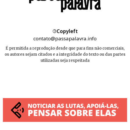
©
Copyleft
contato@passapalavra.info
É permitida a reprodução desde que para fins não comerciais,
os autores sejam citados e a integridade do texto ou das partes
utilizadas seja respeitada