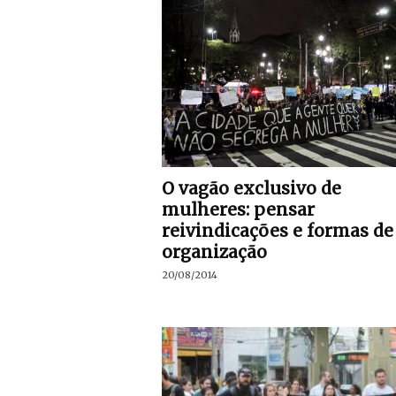
O vagão exclusivo de
mulheres: pensar
reivindicações e formas de
organização
20/08/2014