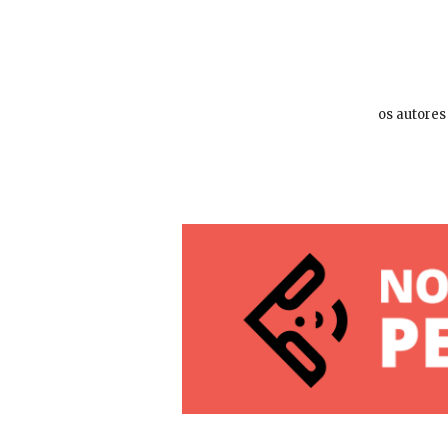
os autores