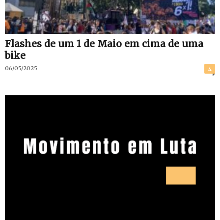
Flashes de um 1 de Maio em cima de uma
bike
06/05/2025
4