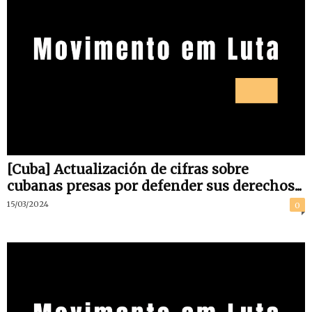
[Cuba] Actualización de cifras sobre
cubanas presas por defender sus derechos...
15/03/2024
0