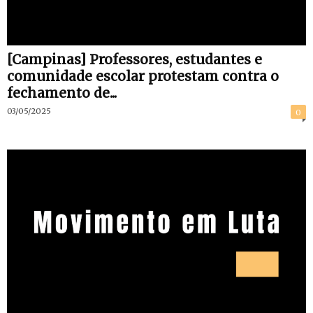
[Campinas] Professores, estudantes e
comunidade escolar protestam contra o
fechamento de...
03/05/2025
0