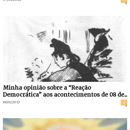
1
Minha opinião sobre a “Reação
Democrática” aos acontecimentos de 08 de...
19/01/2023
3