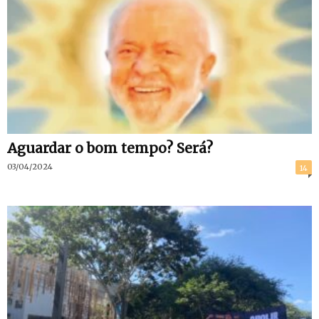
Aguardar o bom tempo? Será?
03/04/2024
14