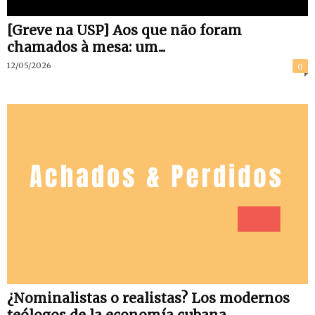
[Greve na USP] Aos que não foram
chamados à mesa: um...
12/05/2026
0
¿Nominalistas o realistas? Los modernos