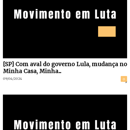
[SP] Com aval do governo Lula, mudança no
Minha Casa, Minha...
09/04/2024
0