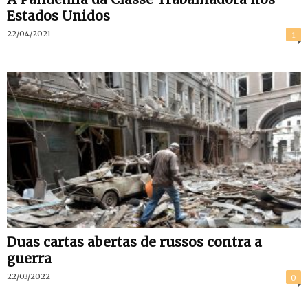
Estados Unidos
22/04/2021
1
Duas cartas abertas de russos contra a
guerra
22/03/2022
0