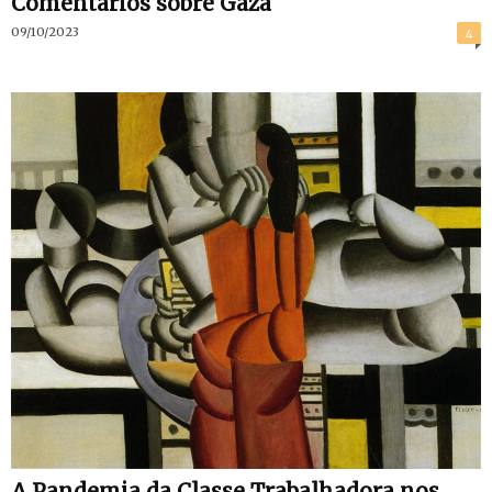
Comentários sobre Gaza
09/10/2023
4
A Pandemia da Classe Trabalhadora nos