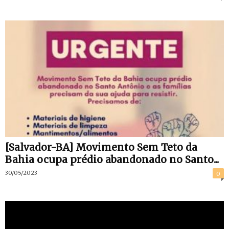
[Salvador-BA] Movimento Sem Teto da
Bahia ocupa prédio abandonado no Santo...
30/05/2023
0