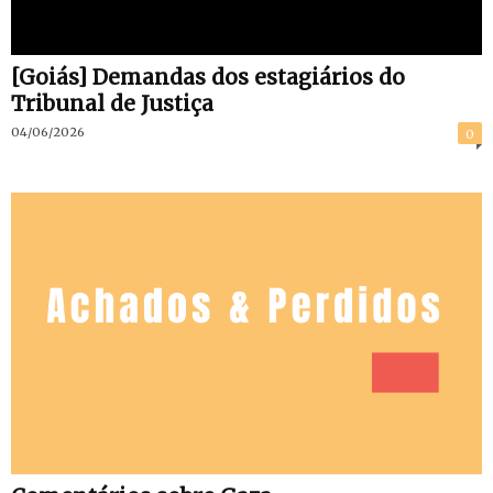
[Goiás] Demandas dos estagiários do
Tribunal de Justiça
04/06/2026
0