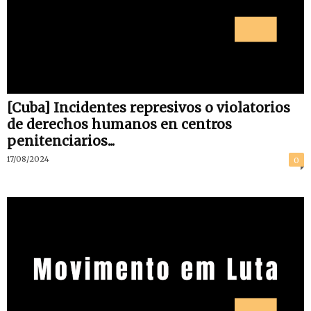
[Cuba] Incidentes represivos o violatorios
de derechos humanos en centros
penitenciarios...
17/08/2024
0