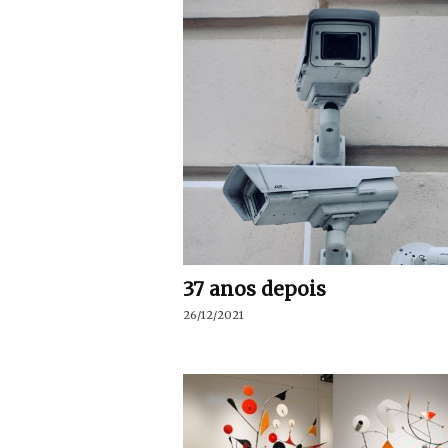
37 anos depois
26/12/2021