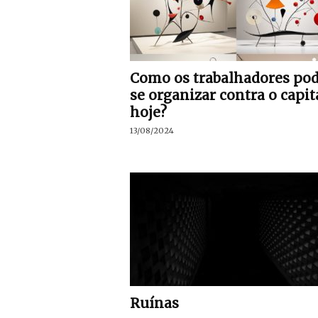
Como os trabalhadores po
se organizar contra o capit
hoje?
13/08/2024
Ruínas