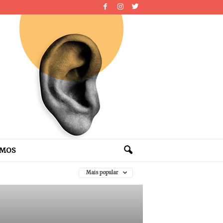
OMOS
Mais popular