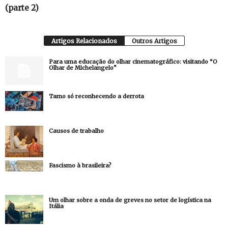
(parte 2)
Artigos Relacionados
Outros Artigos
Para uma educação do olhar cinematográfico: visitando “O
Olhar de Michelangelo”
Tamo só reconhecendo a derrota
Causos de trabalho
Fascismo à brasileira?
Um olhar sobre a onda de greves no setor de logística na
Itália