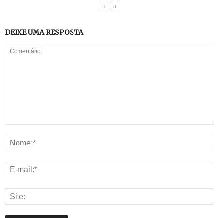
DEIXE UMA RESPOSTA