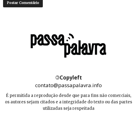
©
Copyleft
contato@passapalavra.info
É permitida a reprodução desde que para fins não comerciais,
os autores sejam citados e a integridade do texto ou das partes
utilizadas seja respeitada