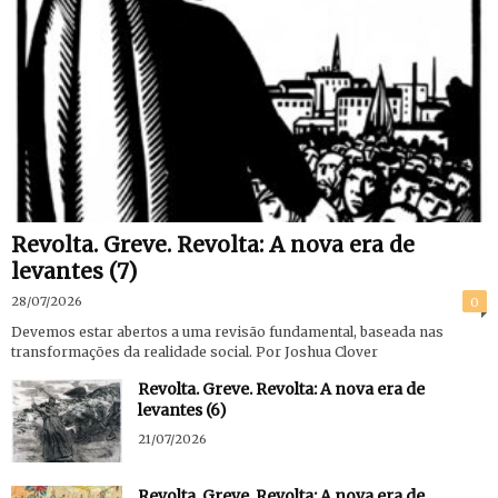
Revolta. Greve. Revolta: A nova era de
levantes (7)
28/07/2026
0
Devemos estar abertos a uma revisão fundamental, baseada nas
transformações da realidade social. Por Joshua Clover
Revolta. Greve. Revolta: A nova era de
levantes (6)
21/07/2026
Revolta. Greve. Revolta: A nova era de