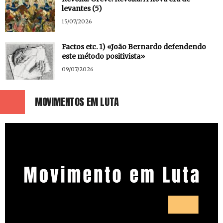
levantes (5)
15/07/2026
Factos etc. 1) «João Bernardo defendendo
este método positivista»
09/07/2026
MOVIMENTOS EM LUTA