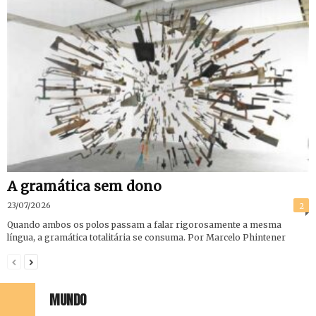
A gramática sem dono
23/07/2026
2
Quando ambos os polos passam a falar rigorosamente a mesma
língua, a gramática totalitária se consuma. Por Marcelo Phintener
MUNDO