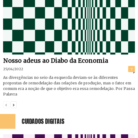
Nosso adeus ao Diabo da Economia
25/04/2022
7
As divergências no seio da esquerda deviam-se às diferentes
propostas de remodelação das relações de produção, mas o fator em
comum era a noção de que o objetivo era essa remodelação. Por Passa
Palavra
CUIDADOS DIGITAIS