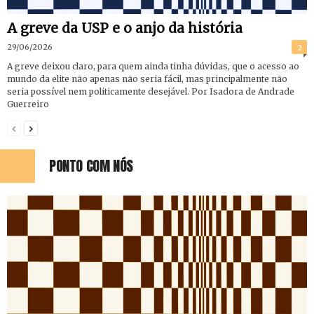
A greve da USP e o anjo da história
29/06/2026
2
A greve deixou claro, para quem ainda tinha dúvidas, que o acesso ao
mundo da elite não apenas não seria fácil, mas principalmente não
seria possível nem politicamente desejável. Por Isadora de Andrade
Guerreiro
PONTO COM NÓS