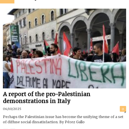
A report of the pro-Palestinian
demonstrations in Italy
06/10/2025
0
Perhaps the Palestinian issue has become the unifying theme of a set
of diffuse social dissatisfaction. By Pérez Gallo