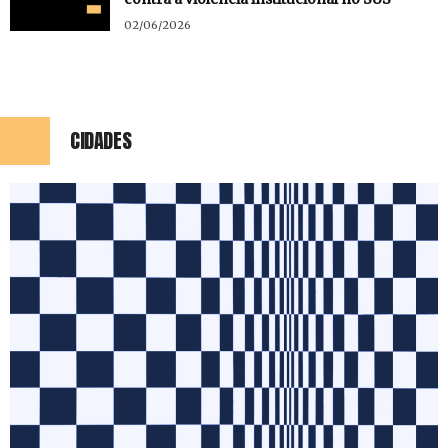
02/06/2026
CIDADES