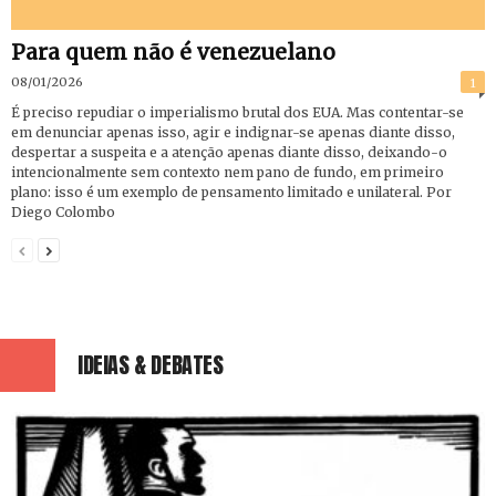
Para quem não é venezuelano
08/01/2026
1
É preciso repudiar o imperialismo brutal dos EUA. Mas contentar-se
em denunciar apenas isso, agir e indignar-se apenas diante disso,
despertar a suspeita e a atenção apenas diante disso, deixando-o
intencionalmente sem contexto nem pano de fundo, em primeiro
plano: isso é um exemplo de pensamento limitado e unilateral. Por
Diego Colombo
IDEIAS & DEBATES