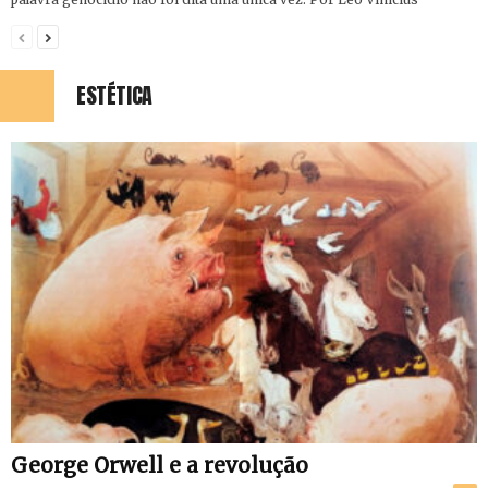
ESTÉTICA
George Orwell e a revolução