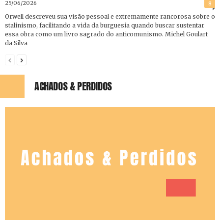
25/06/2026
8
Orwell descreveu sua visão pessoal e extremamente rancorosa sobre o
stalinismo, facilitando a vida da burguesia quando buscar sustentar
essa obra como um livro sagrado do anticomunismo. Michel Goulart
da Silva
ACHADOS & PERDIDOS