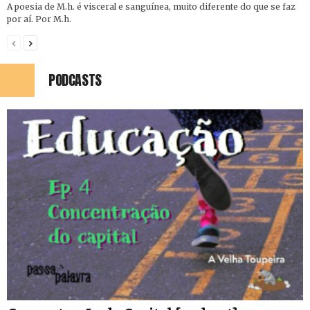
A poesia de M.h. é visceral e sanguínea, muito diferente do que se faz
por aí. Por M.h.
PODCASTS