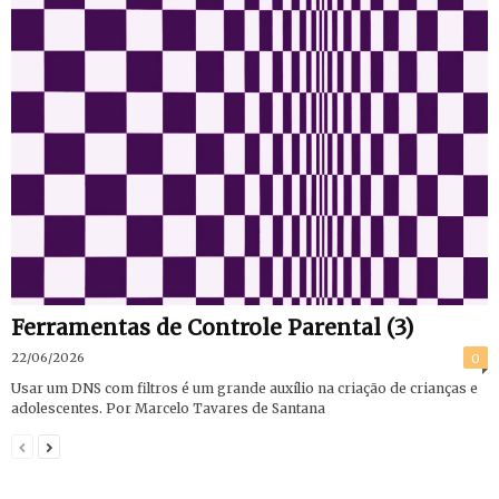
Ferramentas de Controle Parental (3)
22/06/2026
0
Usar um DNS com filtros é um grande auxílio na criação de crianças e
adolescentes. Por Marcelo Tavares de Santana