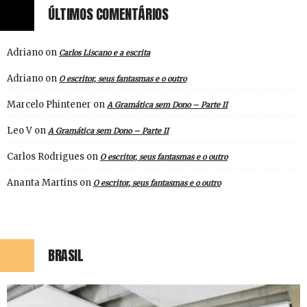
ÚLTIMOS COMENTÁRIOS
Adriano
on
Carlos Liscano e a escrita
Adriano
on
O escritor, seus fantasmas e o outro
Marcelo Phintener
on
A Gramática sem Dono – Parte II
Leo V
on
A Gramática sem Dono – Parte II
Carlos Rodrigues
on
O escritor, seus fantasmas e o outro
Ananta Martins
on
O escritor, seus fantasmas e o outro
BRASIL