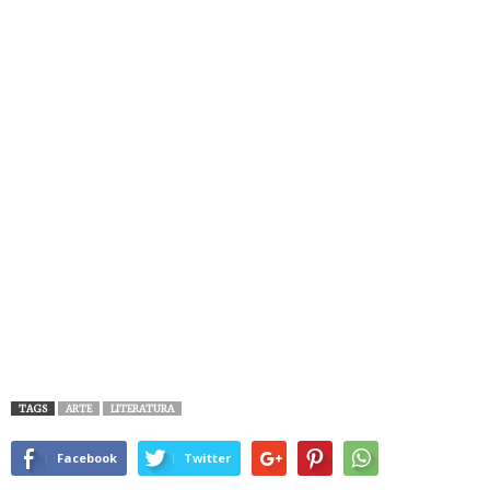
TAGS
ARTE
LITERATURA
Facebook
Twitter