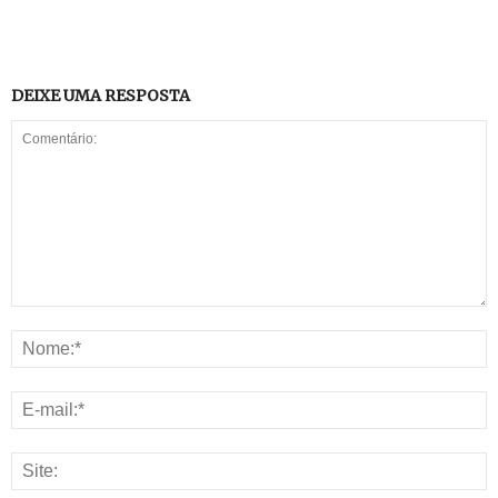
DEIXE UMA RESPOSTA