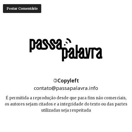
©
Copyleft
contato@passapalavra.info
É permitida a reprodução desde que para fins não comerciais,
os autores sejam citados e a integridade do texto ou das partes
utilizadas seja respeitada