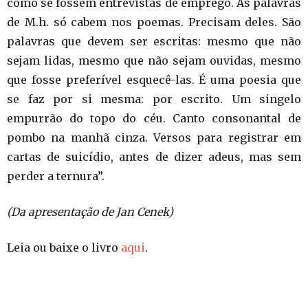
como se fossem entrevistas de emprego. As palavras
de M.h. só cabem nos poemas. Precisam deles. São
palavras que devem ser escritas: mesmo que não
sejam lidas, mesmo que não sejam ouvidas, mesmo
que fosse preferível esquecê-las. É uma poesia que
se faz por si mesma: por escrito. Um singelo
empurrão do topo do céu. Canto consonantal de
pombo na manhã cinza. Versos para registrar em
cartas de suicídio, antes de dizer adeus, mas sem
perder a ternura”.
(Da apresentação de Jan Cenek)
Leia ou baixe o livro
aqui
.