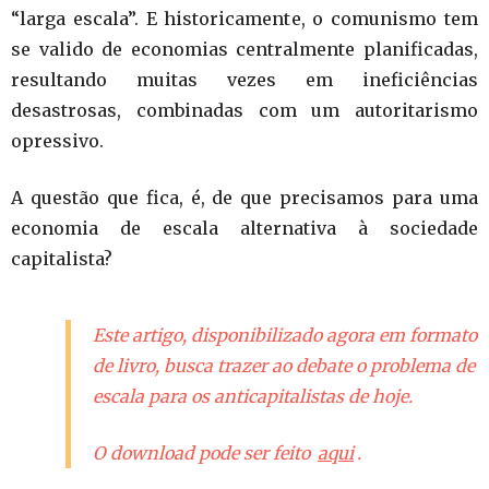
“larga escala”. E historicamente, o comunismo tem
se valido de economias centralmente planificadas,
resultando muitas vezes em ineficiências
desastrosas, combinadas com um autoritarismo
opressivo.
A questão que fica, é, de que precisamos para uma
economia de escala alternativa à sociedade
capitalista?
Este artigo, disponibilizado agora em formato
de livro, busca trazer ao debate o problema de
escala para os anticapitalistas de hoje.
O download pode ser feito
aqui
.