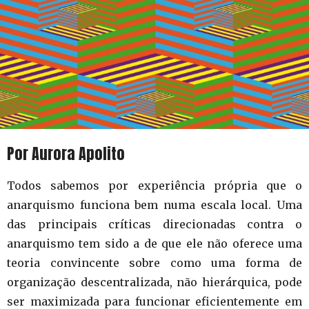
Por Aurora Apolito
Todos sabemos por experiência própria que o
anarquismo funciona bem numa escala local. Uma
das principais críticas direcionadas contra o
anarquismo tem sido a de que ele não oferece uma
teoria convincente sobre como uma forma de
organização descentralizada, não hierárquica, pode
ser maximizada para funcionar eficientemente em