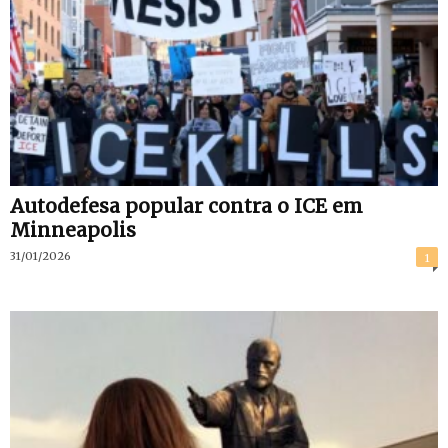
Autodefesa popular contra o ICE em
Minneapolis
31/01/2026
1