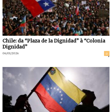
Chile: da “Plaza de la Dignidad” à “Colonia
Dignidad”
06/01/2026
0