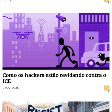
Como os hackers estão revidando contra o
ICE
07/02/2026
0