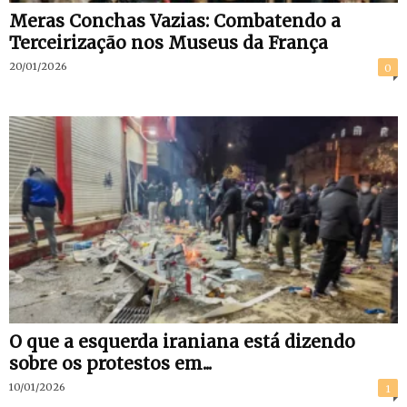
Meras Conchas Vazias: Combatendo a
Terceirização nos Museus da França
20/01/2026
0
O que a esquerda iraniana está dizendo
sobre os protestos em...
10/01/2026
1