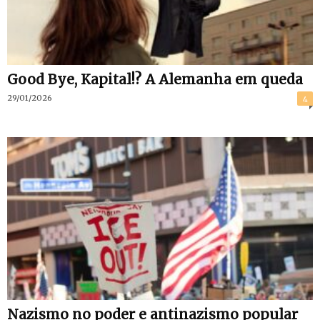
Good Bye, Kapital!? A Alemanha em queda
29/01/2026
4
Nazismo no poder e antinazismo popular