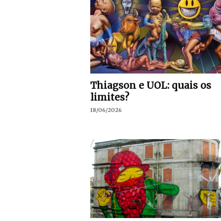
Thiagson e UOL: quais os
limites?
18/06/2026