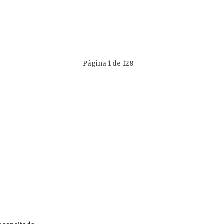
Página 1 de 128