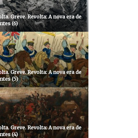
lta. Greve. Revolta: A nova era de
ntes (6)
lta. Greve. Revolta: A nova era de
ntes (5)
lta. Greve. Revolta: A nova era de
ntes (4)