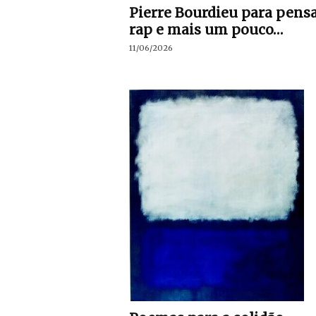
Pierre Bourdieu para pensa
rap e mais um pouco…
11/06/2026