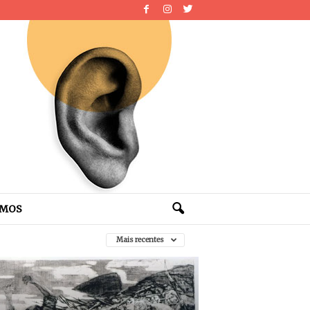
OMOS
Mais recentes