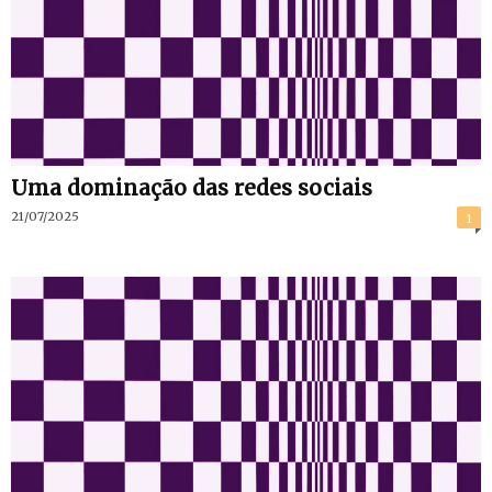
Uma dominação das redes sociais
21/07/2025
1