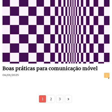
Boas práticas para comunicação móvel
06/01/2025
1
1
2
3