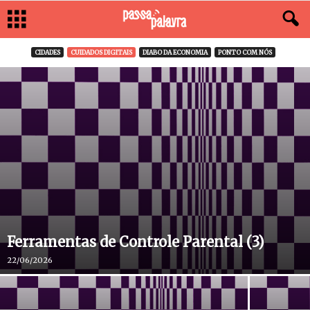
CIDADES
CUIDADOS DIGITAIS
DIABO DA ECONOMIA
PONTO COM NÓS
Ferramentas de Controle Parental (3)
22/06/2026