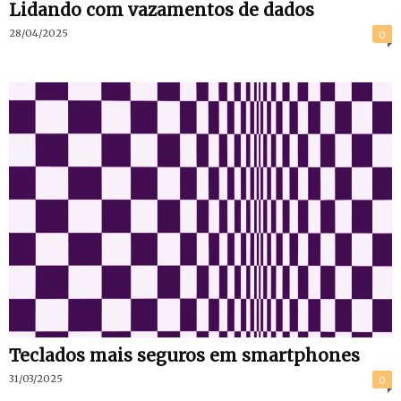
Lidando com vazamentos de dados
28/04/2025
0
Teclados mais seguros em smartphones
31/03/2025
0