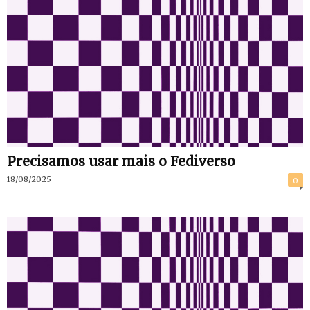
Precisamos usar mais o Fediverso
18/08/2025
0