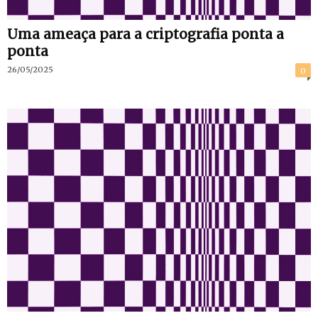
Uma ameaça para a criptografia ponta a
ponta
26/05/2025
0