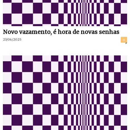
Novo vazamento, é hora de novas senhas
23/06/2025
0