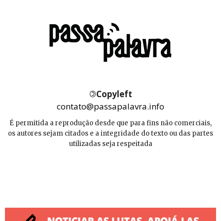
©
Copyleft
contato@passapalavra.info
É permitida a reprodução desde que para fins não comerciais,
os autores sejam citados e a integridade do texto ou das partes
utilizadas seja respeitada