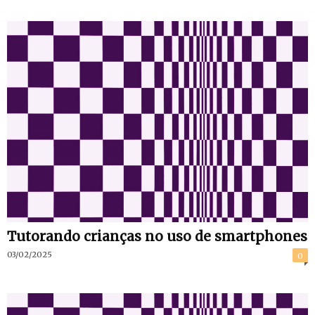
Tutorando crianças no uso de smartphones
03/02/2025
0