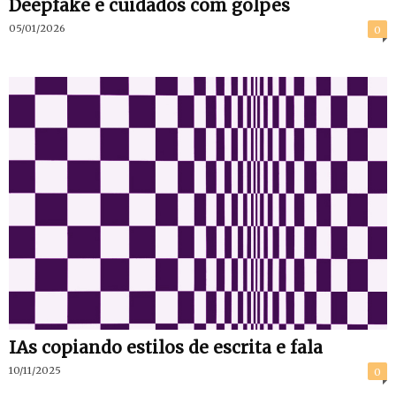
Deepfake e cuidados com golpes
05/01/2026
0
IAs copiando estilos de escrita e fala
10/11/2025
0