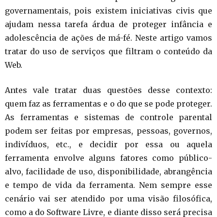
governamentais, pois existem iniciativas civis que
ajudam nessa tarefa árdua de proteger infância e
adolescência de ações de má-fé. Neste artigo vamos
tratar do uso de serviços que filtram o conteúdo da
Web.
Antes vale tratar duas questões desse contexto:
quem faz as ferramentas e o do que se pode proteger.
As ferramentas e sistemas de controle parental
podem ser feitas por empresas, pessoas, governos,
indivíduos, etc., e decidir por essa ou aquela
ferramenta envolve alguns fatores como público-
alvo, facilidade de uso, disponibilidade, abrangência
e tempo de vida da ferramenta. Nem sempre esse
cenário vai ser atendido por uma visão filosófica,
como a do Software Livre, e diante disso será precisa