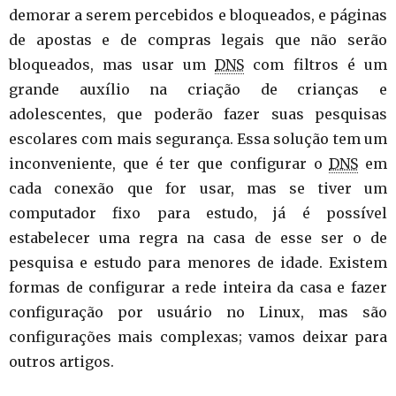
demorar a serem percebidos e bloqueados, e páginas
de apostas e de compras legais que não serão
bloqueados, mas usar um
DNS
com filtros é um
grande auxílio na criação de crianças e
adolescentes, que poderão fazer suas pesquisas
escolares com mais segurança. Essa solução tem um
inconveniente, que é ter que configurar o
DNS
em
cada conexão que for usar, mas se tiver um
computador fixo para estudo, já é possível
estabelecer uma regra na casa de esse ser o de
pesquisa e estudo para menores de idade. Existem
formas de configurar a rede inteira da casa e fazer
configuração por usuário no Linux, mas são
configurações mais complexas; vamos deixar para
outros artigos.