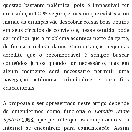
questão bastante polêmica, pois é impossível ter
uma solução 100% segura, e mesmo que existisse no
mundo as crianças vão descobrir coisas boas e ruins
em seus círculos de convívio e, nesse sentido, pode
ser melhor que o problema aconteça perto da gente,
de forma a reduzir danos. Com crianças pequenas
acredito que o recomendável é sempre buscar
conteúdos juntos quando for necessário, mas em
algum momento será necessário permitir uma
navegação autônoma, principalmente para fins
educacionais.
A proposta a ser apresentada neste artigo depende
de entendermos como funciona o
Domain
Name
System
(
DNS
), que permite que os computadores na
Internet se encontrem para comunicação. Assim