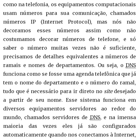
como na telefonia, os equipamentos computacionais
usam números para sua comunicação, chamados
números IP (Internet Protocol), mas nós não
decoramos esses números assim como não
costumamos decorar números de telefone, e só
saber o número muitas vezes não é suficiente,
precisamos de detalhes equivalentes a números de
ramais e nomes de departamentos. Ou seja, o
DNS
funciona como se fosse uma agenda telefônica que já
tem o nome do departamento e o número do ramal,
tudo que é necessário para ir direto no
site
desejado
a partir de seu nome. Esse sistema funciona em
diversos equipamentos servidores ao redor do
mundo, chamados servidores de
DNS
, e na imensa
maioria das vezes eles já são configurados
automaticamente quando nos conectamos à Internet,