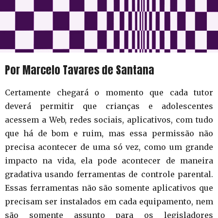
Por Marcelo Tavares de Santana
Certamente chegará o momento que cada tutor
deverá permitir que crianças e adolescentes
acessem a Web, redes sociais, aplicativos, com tudo
que há de bom e ruim, mas essa permissão não
precisa acontecer de uma só vez, como um grande
impacto na vida, ela pode acontecer de maneira
gradativa usando ferramentas de controle parental.
Essas ferramentas não são somente aplicativos que
precisam ser instalados em cada equipamento, nem
são somente assunto para os legisladores