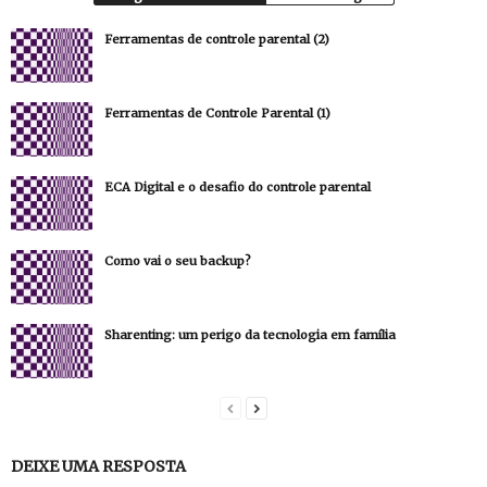
Ferramentas de controle parental (2)
Ferramentas de Controle Parental (1)
ECA Digital e o desafio do controle parental
Como vai o seu backup?
Sharenting: um perigo da tecnologia em família
DEIXE UMA RESPOSTA