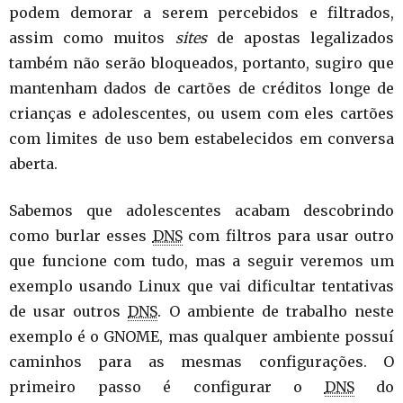
podem demorar a serem percebidos e filtrados,
assim como muitos
sites
de apostas legalizados
também não serão bloqueados, portanto, sugiro que
mantenham dados de cartões de créditos longe de
crianças e adolescentes, ou usem com eles cartões
com limites de uso bem estabelecidos em conversa
aberta.
Sabemos que adolescentes acabam descobrindo
como burlar esses
DNS
com filtros para usar outro
que funcione com tudo, mas a seguir veremos um
exemplo usando Linux que vai dificultar tentativas
de usar outros
DNS
. O ambiente de trabalho neste
exemplo é o GNOME, mas qualquer ambiente possuí
caminhos para as mesmas configurações. O
primeiro passo é configurar o
DNS
do