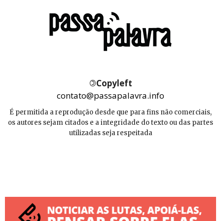
©
Copyleft
contato@passapalavra.info
É permitida a reprodução desde que para fins não comerciais,
os autores sejam citados e a integridade do texto ou das partes
utilizadas seja respeitada