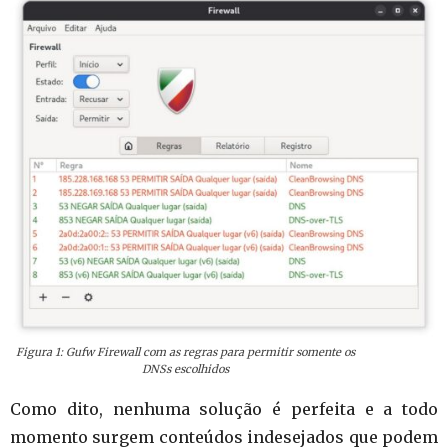
Figura 1: Gufw Firewall com as regras para permitir somente os
DNSs escolhidos
Como dito, nenhuma solução é perfeita e a todo
momento surgem conteúdos indesejados que podem