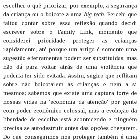
escolher o quê priorizar, por exemplo, a segurança
da criança ou o boicote a uma
big tech
. Percebi que
faltou contar sobre essa reflexão quando decidi
escrever sobre o Family Link, momento que
considerei prioridade proteger as crianças
rapidamente, até porque um artigo é somente uma
sugestão e ferramentas podem ser substituídas, mas
não dá para voltar atrás de uma violência que
poderia ter sido evitada. Assim, sugiro que reflitam
sobre não boicotarem as crianças e nem a si
mesmos; sabemos que existe uma captura forte de
nossas vidas na ‘economia da atenção’ por gente
com poder econômico colossal, mas a evolução da
liberdade de escolha está acontecendo e ninguém
precisa se autodestruir antes das opções chegarem.
Do que conseguimos nos proteger também é uma