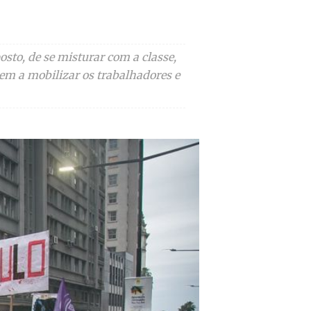
to, de se misturar com a classe,
em a mobilizar os trabalhadores e