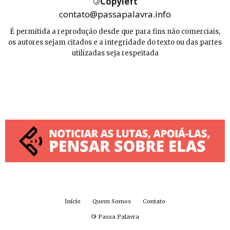
©
Copyleft
contato@passapalavra.info
É permitida a reprodução desde que para fins não comerciais,
os autores sejam citados e a integridade do texto ou das partes
utilizadas seja respeitada
Início
Quem Somos
Contato
©
Passa Palavra