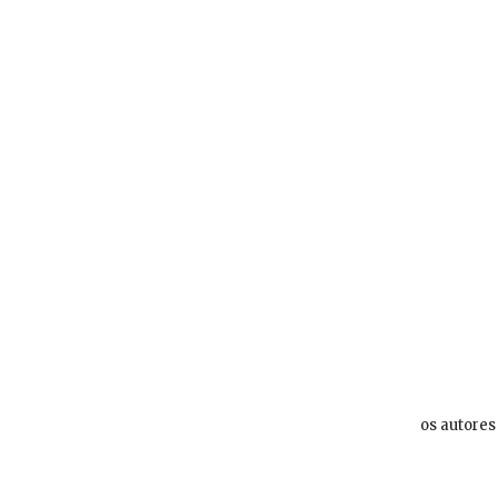
os autores