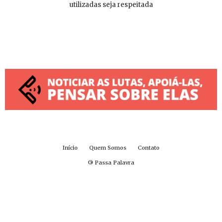
utilizadas seja respeitada
Início
Quem Somos
Contato
©
Passa Palavra