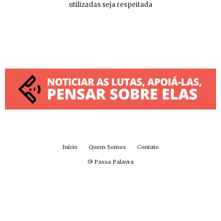
utilizadas seja respeitada
Início
Quem Somos
Contato
©
Passa Palavra