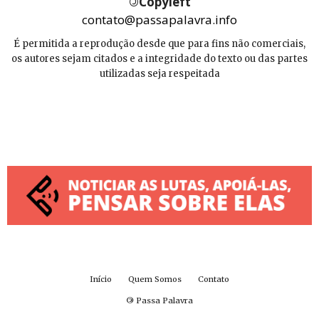
©
Copyleft
contato@passapalavra.info
É permitida a reprodução desde que para fins não comerciais,
os autores sejam citados e a integridade do texto ou das partes
utilizadas seja respeitada
Início
Quem Somos
Contato
©
Passa Palavra