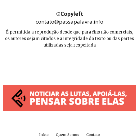
©
Copyleft
contato@passapalavra.info
É permitida a reprodução desde que para fins não comerciais,
os autores sejam citados e a integridade do texto ou das partes
utilizadas seja respeitada
Início
Quem Somos
Contato