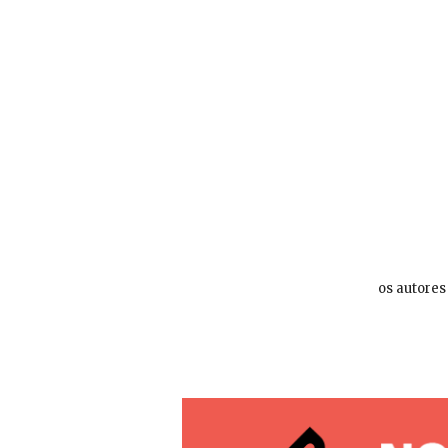
os autores