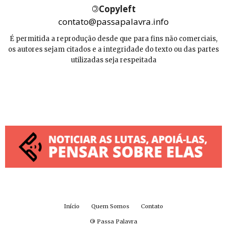
©
Copyleft
contato@passapalavra.info
É permitida a reprodução desde que para fins não comerciais,
os autores sejam citados e a integridade do texto ou das partes
utilizadas seja respeitada
Início
Quem Somos
Contato
©
Passa Palavra