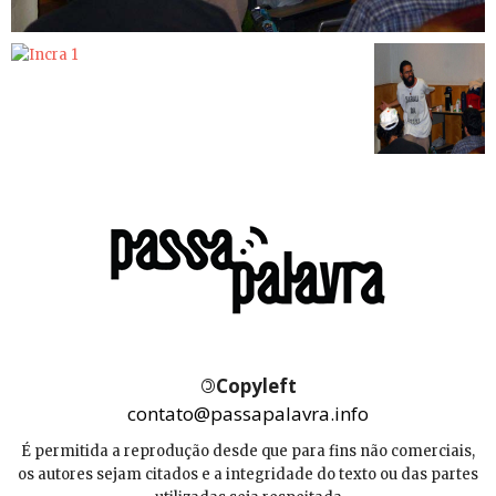
©
Copyleft
contato@passapalavra.info
É permitida a reprodução desde que para fins não comerciais,
os autores sejam citados e a integridade do texto ou das partes