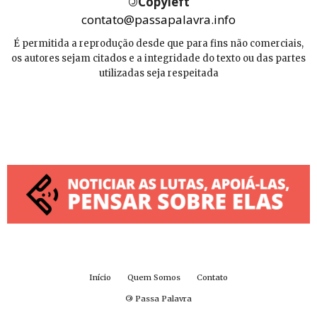
©
Copyleft
contato@passapalavra.info
É permitida a reprodução desde que para fins não comerciais,
os autores sejam citados e a integridade do texto ou das partes
utilizadas seja respeitada
Início
Quem Somos
Contato
©
Passa Palavra