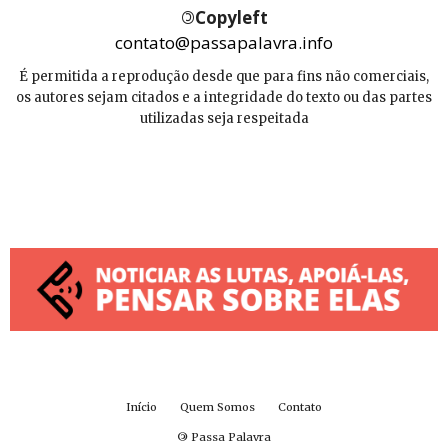
©
Copyleft
contato@passapalavra.info
É permitida a reprodução desde que para fins não comerciais,
os autores sejam citados e a integridade do texto ou das partes
utilizadas seja respeitada
Início
Quem Somos
Contato
©
Passa Palavra