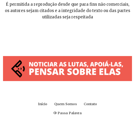
É permitida a reprodução desde que para fins não comerciais,
os autores sejam citados e a integridade do texto ou das partes
utilizadas seja respeitada
Início
Quem Somos
Contato
©
Passa Palavra