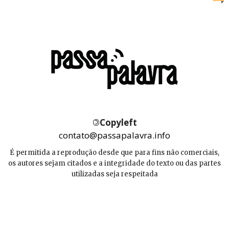
©
Copyleft
contato@passapalavra.info
É permitida a reprodução desde que para fins não comerciais,
os autores sejam citados e a integridade do texto ou das partes
utilizadas seja respeitada