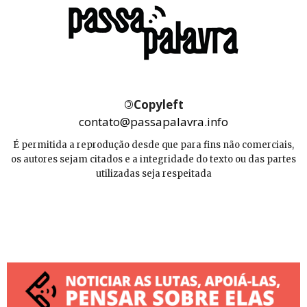
©
Copyleft
contato@passapalavra.info
É permitida a reprodução desde que para fins não comerciais,
os autores sejam citados e a integridade do texto ou das partes
utilizadas seja respeitada