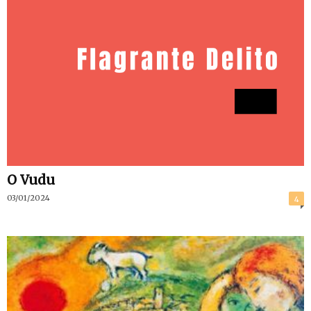
O Vudu
03/01/2024
4