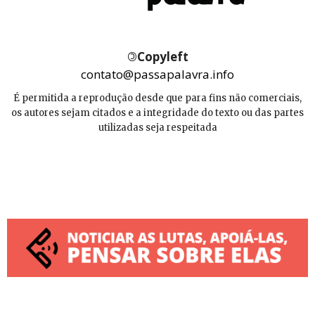
©
Copyleft
contato@passapalavra.info
É permitida a reprodução desde que para fins não comerciais,
os autores sejam citados e a integridade do texto ou das partes
utilizadas seja respeitada