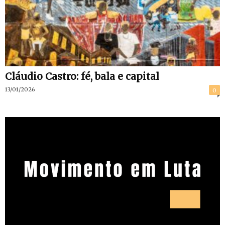
Cláudio Castro: fé, bala e capital
13/01/2026
0