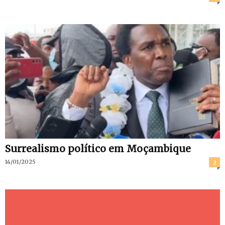
Surrealismo político em Moçambique
14/01/2025
2