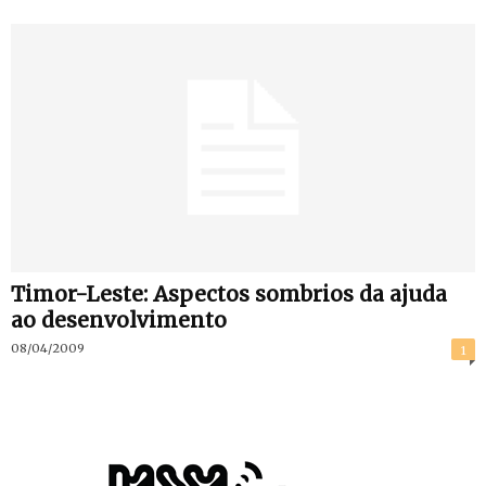
Timor-Leste: Aspectos sombrios da ajuda
ao desenvolvimento
08/04/2009
1