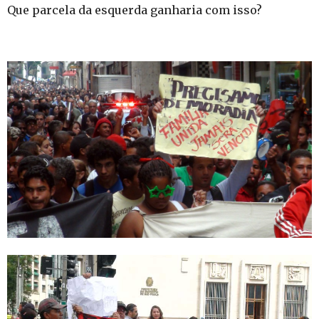
Que parcela da esquerda ganharia com isso?