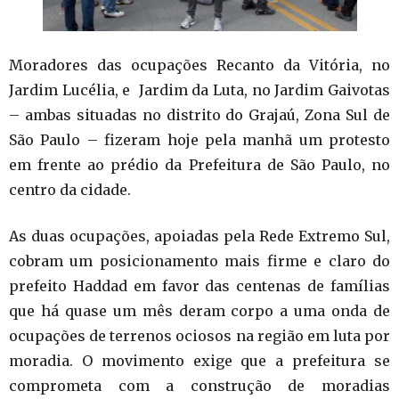
Moradores das ocupações Recanto da Vitória, no
Jardim Lucélia, e Jardim da Luta, no Jardim Gaivotas
– ambas situadas no distrito do Grajaú, Zona Sul de
São Paulo – fizeram hoje pela manhã um protesto
em frente ao prédio da Prefeitura de São Paulo, no
centro da cidade.
As duas ocupações, apoiadas pela Rede Extremo Sul,
cobram um posicionamento mais firme e claro do
prefeito Haddad em favor das centenas de famílias
que há quase um mês deram corpo a uma onda de
ocupações de terrenos ociosos na região em luta por
moradia. O movimento exige que a prefeitura se
comprometa com a construção de moradias