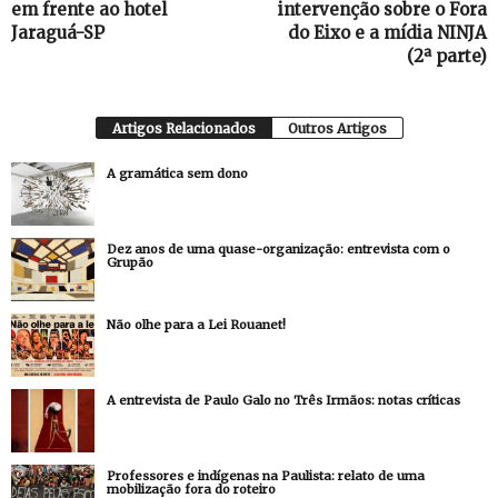
em frente ao hotel
intervenção sobre o Fora
Jaraguá-SP
do Eixo e a mídia NINJA
(2ª parte)
Artigos Relacionados
Outros Artigos
A gramática sem dono
Dez anos de uma quase-organização: entrevista com o
Grupão
Não olhe para a Lei Rouanet!
A entrevista de Paulo Galo no Três Irmãos: notas críticas
Professores e indígenas na Paulista: relato de uma
mobilização fora do roteiro