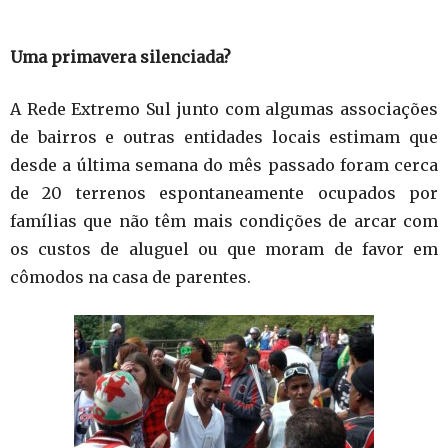
Uma primavera silenciada?
A Rede Extremo Sul junto com algumas associações
de bairros e outras entidades locais estimam que
desde a última semana do mês passado foram cerca
de 20 terrenos espontaneamente ocupados por
famílias que não têm mais condições de arcar com
os custos de aluguel ou que moram de favor em
cômodos na casa de parentes.