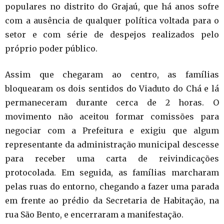
populares no distrito do Grajaú, que há anos sofre
com a ausência de qualquer política voltada para o
setor e com série de despejos realizados pelo
próprio poder público.
Assim que chegaram ao centro, as famílias
bloquearam os dois sentidos do Viaduto do Chá e lá
permaneceram durante cerca de 2 horas. O
movimento não aceitou formar comissões para
negociar com a Prefeitura e exigiu que algum
representante da administração municipal descesse
para receber uma carta de reivindicações
protocolada. Em seguida, as famílias marcharam
pelas ruas do entorno, chegando a fazer uma parada
em frente ao prédio da Secretaria de Habitação, na
rua São Bento, e encerraram a manifestação.