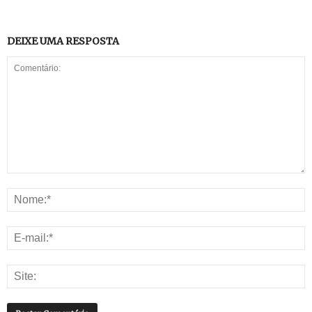
DEIXE UMA RESPOSTA