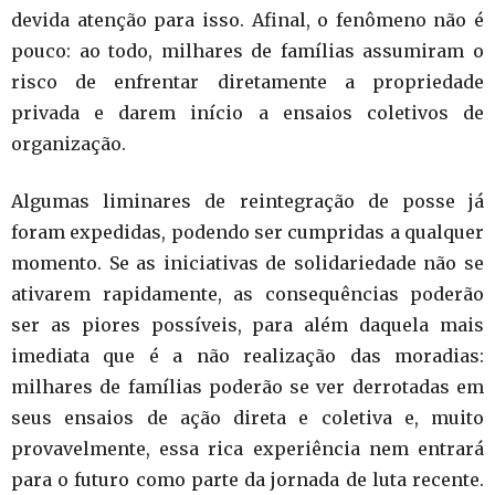
devida atenção para isso. Afinal, o fenômeno não é
pouco: ao todo, milhares de famílias assumiram o
risco de enfrentar diretamente a propriedade
privada e darem início a ensaios coletivos de
organização.
Algumas liminares de reintegração de posse já
foram expedidas, podendo ser cumpridas a qualquer
momento. Se as iniciativas de solidariedade não se
ativarem rapidamente, as consequências poderão
ser as piores possíveis, para além daquela mais
imediata que é a não realização das moradias:
milhares de famílias poderão se ver derrotadas em
seus ensaios de ação direta e coletiva e, muito
provavelmente, essa rica experiência nem entrará
para o futuro como parte da jornada de luta recente.