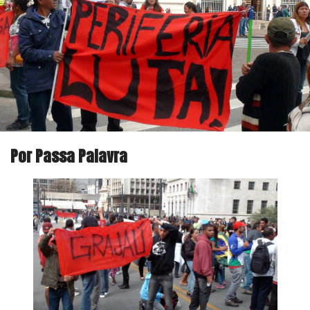
Por Passa Palavra