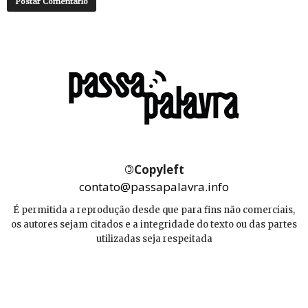
©
Copyleft
contato@passapalavra.info
É permitida a reprodução desde que para fins não comerciais,
os autores sejam citados e a integridade do texto ou das partes
utilizadas seja respeitada