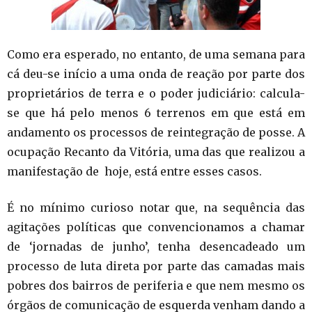
Como era esperado, no entanto, de uma semana para
cá deu-se início a uma onda de reação por parte dos
proprietários de terra e o poder judiciário: calcula-
se que há pelo menos 6 terrenos em que está em
andamento os processos de reintegração de posse. A
ocupação Recanto da Vitória, uma das que realizou a
manifestação de hoje, está entre esses casos.
É no mínimo curioso notar que, na sequência das
agitações políticas que convencionamos a chamar
de ‘jornadas de junho’, tenha desencadeado um
processo de luta direta por parte das camadas mais
pobres dos bairros de periferia e que nem mesmo os
órgãos de comunicação de esquerda venham dando a