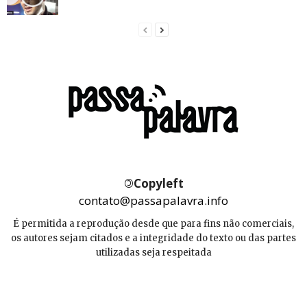
©
Copyleft
contato@passapalavra.info
É permitida a reprodução desde que para fins não comerciais,
os autores sejam citados e a integridade do texto ou das partes
utilizadas seja respeitada