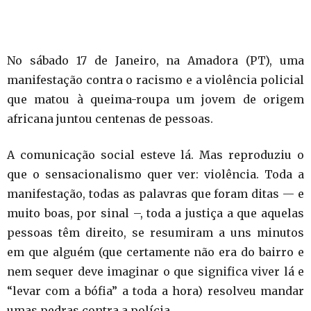
No sábado 17 de Janeiro, na Amadora (PT), uma
manifestação contra o racismo e a violência policial
que matou à queima-roupa um jovem de origem
africana juntou centenas de pessoas.
A comunicação social esteve lá. Mas reproduziu o
que o sensacionalismo quer ver: violência. Toda a
manifestação, todas as palavras que foram ditas — e
muito boas, por sinal –, toda a justiça a que aquelas
pessoas têm direito, se resumiram a uns minutos
em que alguém (que certamente não era do bairro e
nem sequer deve imaginar o que significa viver lá e
“levar com a bófia” a toda a hora) resolveu mandar
umas pedras contra a polícia.