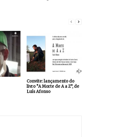
Convite: lançamento do
livro “A Morte de A a Z”, de
Luís Afonso