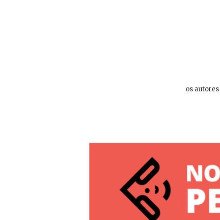
os autores