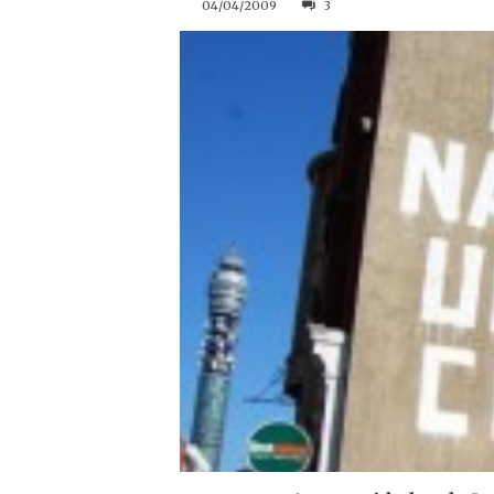
04/04/2009
3