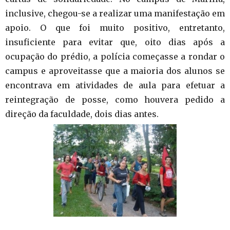
inclusive, chegou-se a realizar uma manifestação em
apoio. O que foi muito positivo, entretanto,
insuficiente para evitar que, oito dias após a
ocupação do prédio, a polícia começasse a rondar o
campus e aproveitasse que a maioria dos alunos se
encontrava em atividades de aula para efetuar a
reintegração de posse, como houvera pedido a
direção da faculdade, dois dias antes.