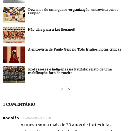
Dez anos de uma quase-organização: entrevista com o
Grupão
Não olhe para a Lei Rouanet!
A entrevista de Paulo Galo no Três Irmãos: notas críticas
Professores e indígenas na Paulista: relato de uma
mobilização fora do roteiro
1 COMENTÁRIO
Rodolfo
17/04/2009 at 15:28
A unesp soma mais de 20 anos de fortes lutas