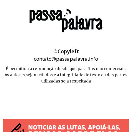
©
Copyleft
contato@passapalavra.info
É permitida a reprodução desde que para fins não comerciais,
os autores sejam citados e a integridade do texto ou das partes
utilizadas seja respeitada