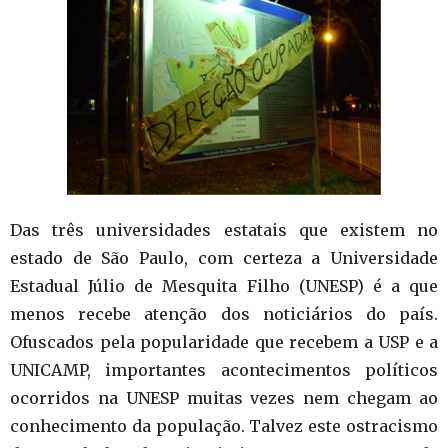
Das três universidades estatais que existem no
estado de São Paulo, com certeza a Universidade
Estadual Júlio de Mesquita Filho (UNESP) é a que
menos recebe atenção dos noticiários do país.
Ofuscados pela popularidade que recebem a USP e a
UNICAMP, importantes acontecimentos políticos
ocorridos na UNESP muitas vezes nem chegam ao
conhecimento da população. Talvez este ostracismo