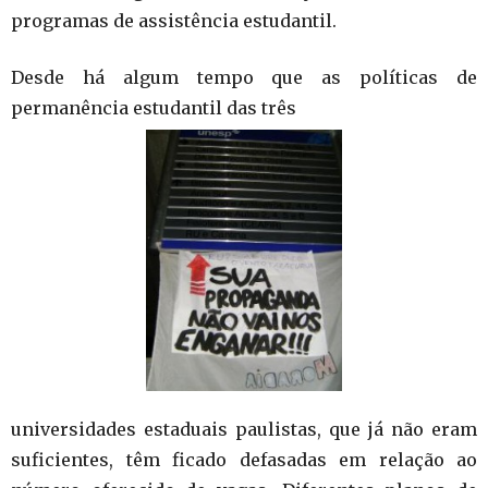
programas de assistência estudantil.
Desde há algum tempo que as políticas de
permanência estudantil das três
universidades estaduais paulistas, que já não eram
suficientes, têm ficado defasadas em relação ao