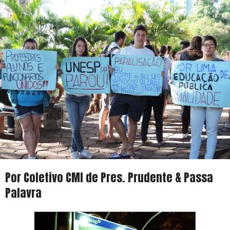
Por Coletivo CMI de Pres. Prudente & Passa
Palavra