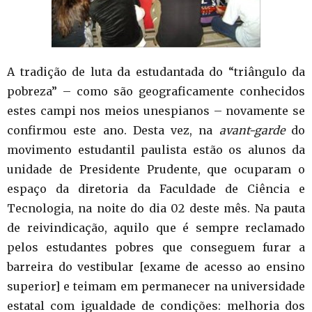
A tradição de luta da estudantada do “triângulo da
pobreza” – como são geograficamente conhecidos
estes campi nos meios unespianos – novamente se
confirmou este ano. Desta vez, na
avant-garde
do
movimento estudantil paulista estão os alunos da
unidade de Presidente Prudente, que ocuparam o
espaço da diretoria da Faculdade de Ciência e
Tecnologia, na noite do dia 02 deste mês. Na pauta
de reivindicação, aquilo que é sempre reclamado
pelos estudantes pobres que conseguem furar a
barreira do vestibular [exame de acesso ao ensino
superior] e teimam em permanecer na universidade
estatal com igualdade de condições: melhoria dos