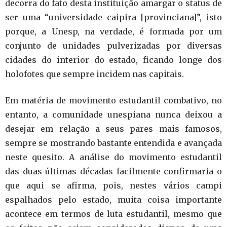
decorra do fato desta instituição amargar o status de
ser uma “universidade caipira [provinciana]”, isto
porque, a Unesp, na verdade, é formada por um
conjunto de unidades pulverizadas por diversas
cidades do interior do estado, ficando longe dos
holofotes que sempre incidem nas capitais.
Em matéria de movimento estudantil combativo, no
entanto, a comunidade unespiana nunca deixou a
desejar em relação a seus pares mais famosos,
sempre se mostrando bastante entendida e avançada
neste quesito. A análise do movimento estudantil
das duas últimas décadas facilmente confirmaria o
que aqui se afirma, pois, nestes vários campi
espalhados pelo estado, muita coisa importante
acontece em termos de luta estudantil, mesmo que