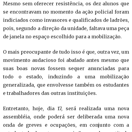
Mesmo sem oferecer resistência, os dez alunos que
se encontravam no momento da ação policial foram
indiciados como invasores e qualificados de ladrões,
pois, segundo a direção da unidade, faltava uma peça
de janela no espaço escolhido para a mobilização.
O mais preocupante de tudo isso é que, outra vez, um
movimento audacioso foi abafado antes mesmo que
suas boas novas fossem sequer anunciadas para
todo o estado, induzindo a uma mobilização
generalizada, que envolvesse também os estudantes
e trabalhadores das outras instituições.
Entretanto, hoje, dia 17, será realizada uma nova
assembléia, onde poderá ser deliberada uma nova
onda de greves e ocupações, em conjunto com a