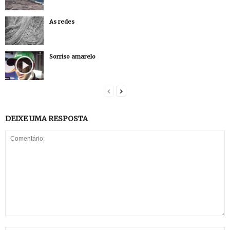
As redes
Sorriso amarelo
DEIXE UMA RESPOSTA