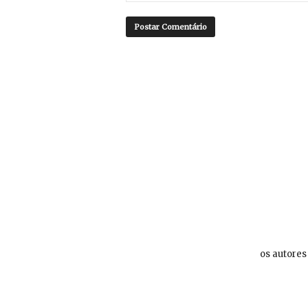
os autores