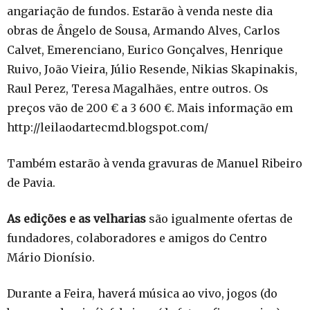
angariação de fundos. Estarão à venda neste dia
obras de Ângelo de Sousa, Armando Alves, Carlos
Calvet, Emerenciano, Eurico Gonçalves, Henrique
Ruivo, João Vieira, Júlio Resende, Nikias Skapinakis,
Raul Perez, Teresa Magalhães, entre outros. Os
preços vão de 200 € a 3 600 €. Mais informação em
http://leilaodartecmd.blogspot.com/
Também estarão à venda gravuras de Manuel Ribeiro
de Pavia.
As edições e as velharias
são igualmente ofertas de
fundadores, colaboradores e amigos do Centro
Mário Dionísio.
Durante a Feira, haverá música ao vivo, jogos (do