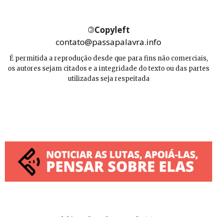
©
Copyleft
contato@passapalavra.info
É permitida a reprodução desde que para fins não comerciais,
os autores sejam citados e a integridade do texto ou das partes
utilizadas seja respeitada