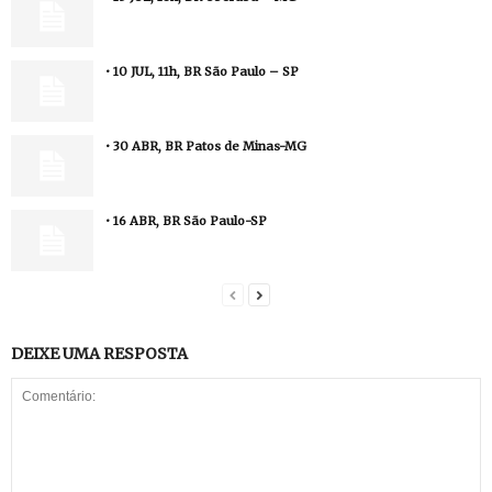
• 10 JUL, 11h, BR São Paulo – SP
• 30 ABR, BR Patos de Minas-MG
• 16 ABR, BR São Paulo-SP
DEIXE UMA RESPOSTA