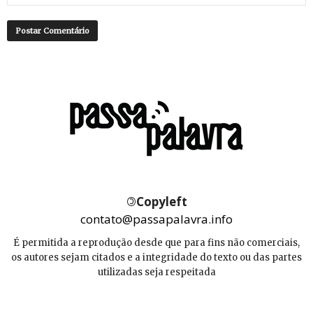
©
Copyleft
contato@passapalavra.info
É permitida a reprodução desde que para fins não comerciais,
os autores sejam citados e a integridade do texto ou das partes
utilizadas seja respeitada